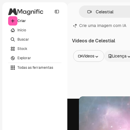
Criar
Crie uma imagem com IA
Início
Buscar
Vídeos de Celestial
Stock
Vídeos
Licença
Explorar
Todas as imagens
Todas as ferramentas
Vetores
Ilustrações
Fotos
PSD
Modelos
Mockups
Vídeos
Clipes de vídeo
Animações
Modelos de vídeos
Ícones
Modelos 3D
Fontes