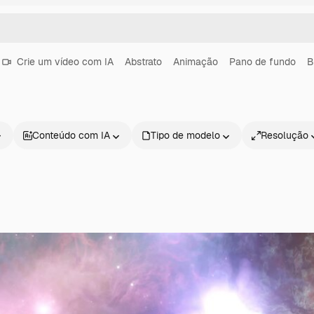
Crie um vídeo com IA
Abstrato
Animação
Pano de fundo
B
Conteúdo com IA
Tipo de modelo
Resolução
Produtos
Começar