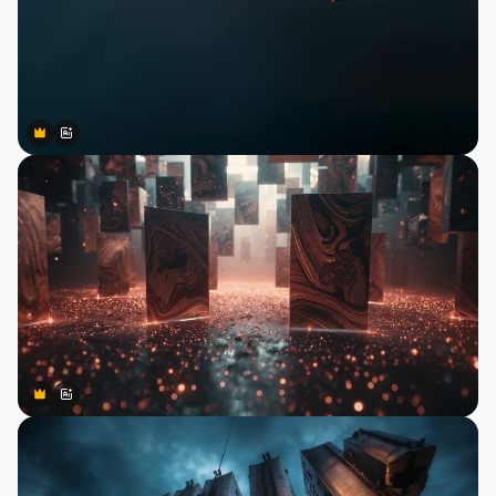
Premium
Premium
Gerado por IA
Premium
Premium
Gerado por IA