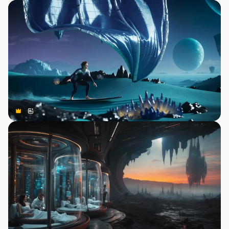
Premium
Premium
Gerado por IA