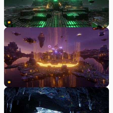
Premium
Premium
Premium
Premium