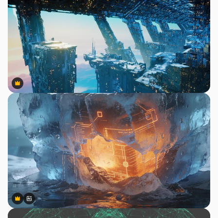
Premium
Premium
Premium
Premium
Gerado por IA