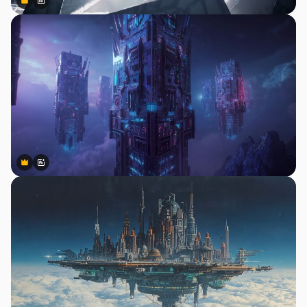
Premium
Premium
Gerado por IA
Premium
Premium
Gerado por IA