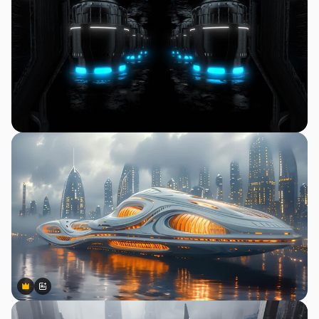
Premium
Premium
Gerado por IA