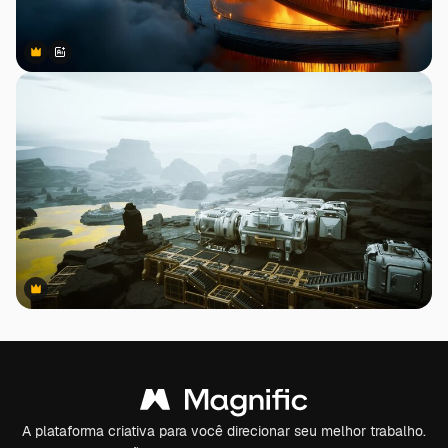
Premium
Premium
Gerado por IA
Premium
Premium
A plataforma criativa para você direcionar seu melhor trabalho.