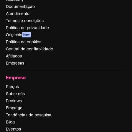
Documentação
Atendimento
Termos e condições
Política de privacidade
Originais
New
Política de cookies
Central de confiabilidade
Afiliados
Empresas
Empresa
Preços
Sobre nós
Reviews
Emprego
Tendências de pesquisa
Blog
Eventos