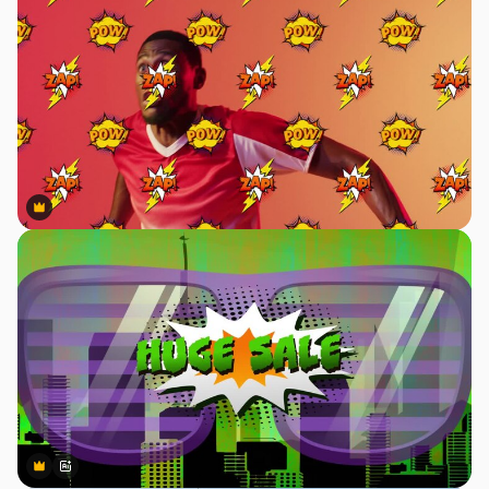
Premium
Premium
Premium
Premium
Gerado por IA