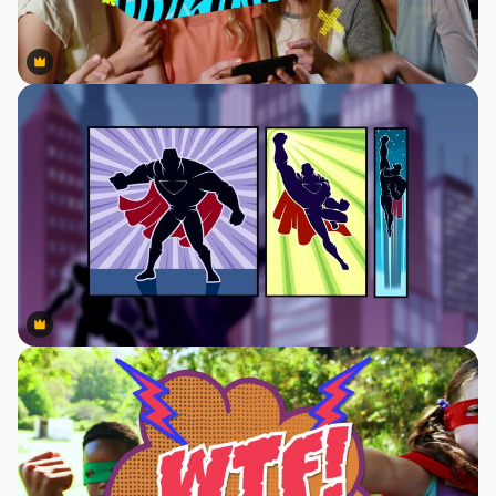
Premium
Premium
Premium
Premium