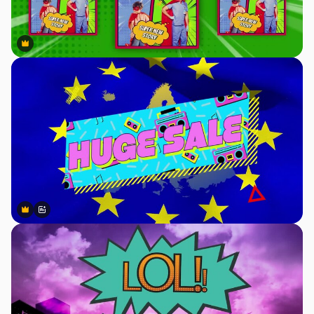
Premium
Premium
Premium
Premium
Gerado por IA