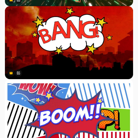
Premium
Premium
Gerado por IA
Premium
Premium
Gerado por IA