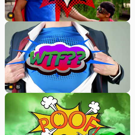
Premium
Premium
Premium
Premium
Gerado por IA