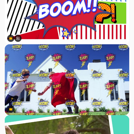
Premium
Premium
Gerado por IA
Premium
Premium