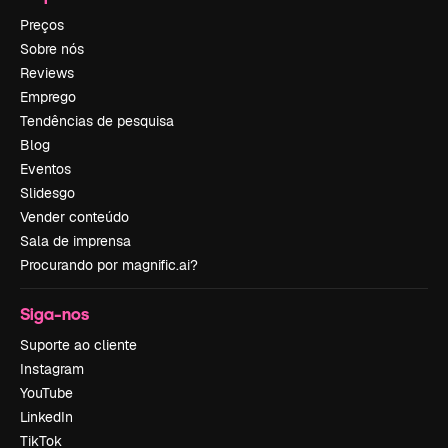
Preços
Sobre nós
Reviews
Emprego
Tendências de pesquisa
Blog
Eventos
Slidesgo
Vender conteúdo
Sala de imprensa
Procurando por magnific.ai?
Siga-nos
Suporte ao cliente
Instagram
YouTube
LinkedIn
TikTok