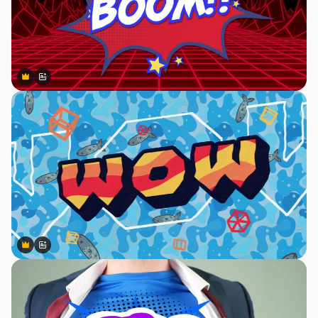
Premium
Premium
Gerado por IA
Premium
Premium
Gerado por IA