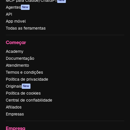
MCP para Claude/ChatGPT
New
Agentes
New
API
App móvel
Todas as ferramentas
Começar
Academy
Documentação
Atendimento
Termos e condições
Política de privacidade
Originais
New
Política de cookies
Central de confiabilidade
Afiliados
Empresas
Empresa