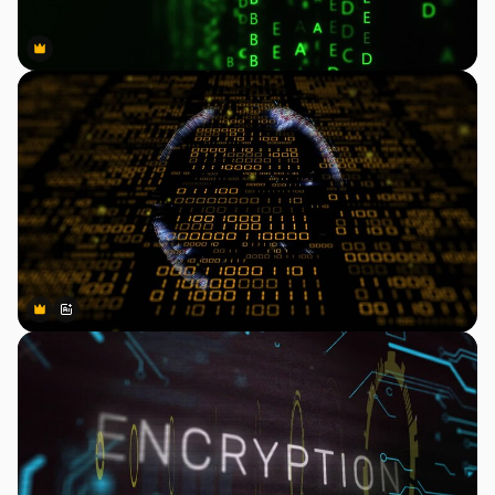
Premium
Premium
Premium
Premium
Gerado por IA