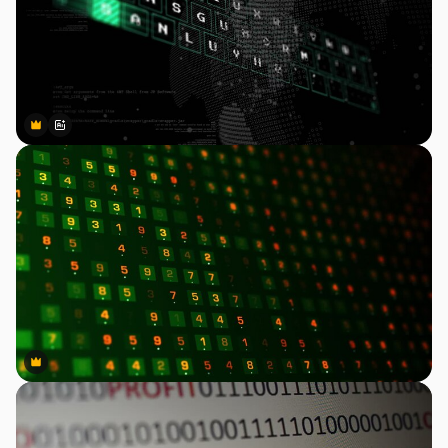
Premium
Premium
Gerado por IA
Premium
Premium