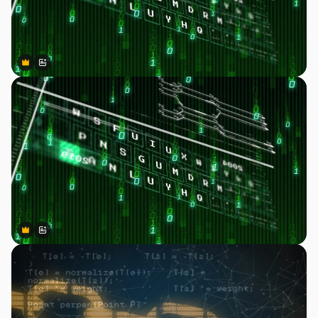
Premium
Premium
Gerado por IA
Premium
Premium
Gerado por IA