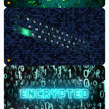
Premium
Premium
Premium
Premium