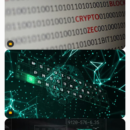
Premium
Premium
Premium
Premium