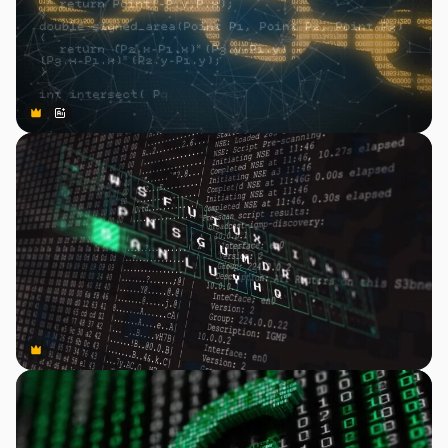
Premium
Premium
Gerado por IA
Premium
Premium