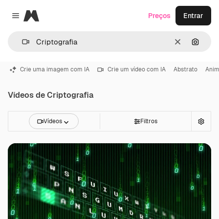
Magnific
Preços
Entrar
Close menu
Limpar
Pesqui
Crie uma imagem com IA
Crie um vídeo com IA
Abstrato
Ani
Vídeos de Criptografia
Vídeos
Filtros