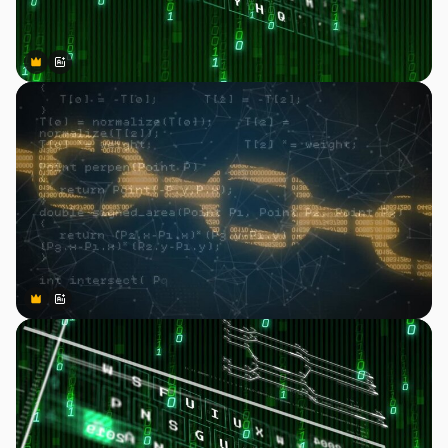
Premium
Premium
Gerado por IA
Premium
Premium
Gerado por IA