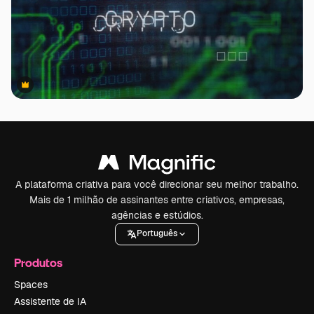
Premium
Premium
A plataforma criativa para você direcionar seu melhor trabalho.
Mais de 1 milhão de assinantes entre criativos, empresas,
agências e estúdios.
Português
Produtos
Spaces
Assistente de IA