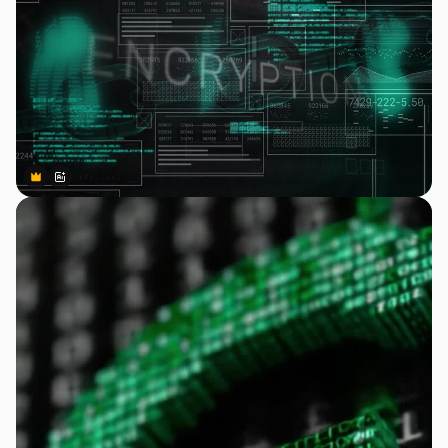
Premium
Premium
Gerado por IA