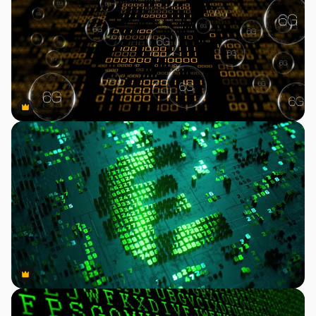
Premium
Premium
Premium
Premium