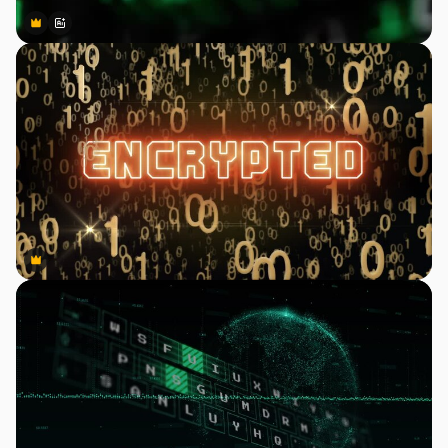
Premium
Premium
Gerado por IA
Premium
Premium