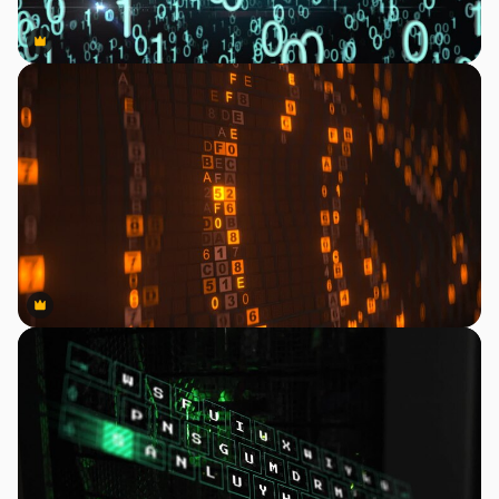
Premium
Premium
Premium
Premium