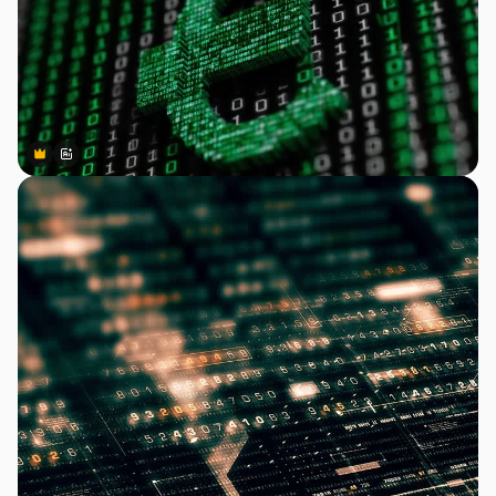
Premium
Premium
Gerado por IA