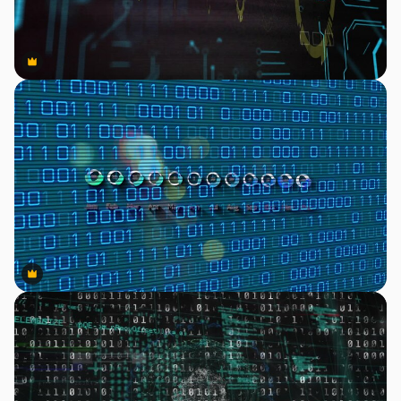
Premium
Premium
Premium
Premium