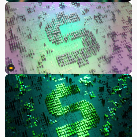
Premium
Premium