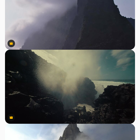
Premium
Premium
Premium
Premium