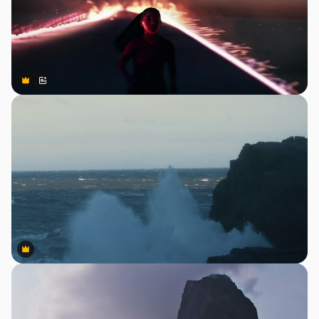
Premium
Premium
Gerado por IA
Premium
Premium