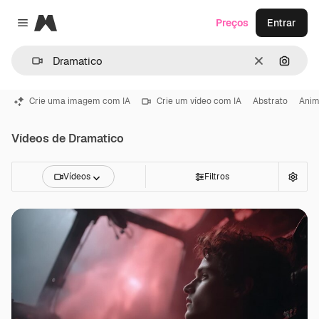
Magnific
Preços
Entrar
Close menu
Limpar
Pesqui
Crie uma imagem com IA
Crie um vídeo com IA
Abstrato
Ani
Vídeos de Dramatico
Vídeos
Filtros