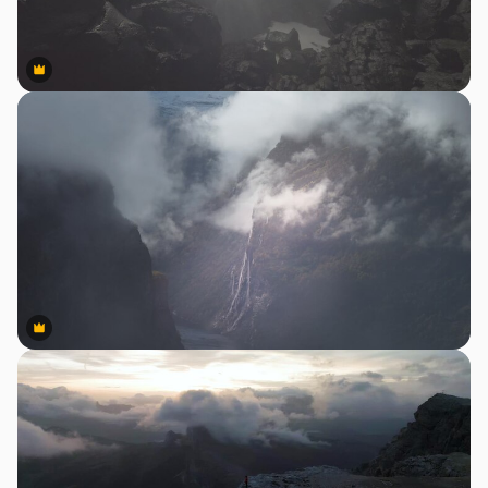
Premium
Premium
Premium
Premium