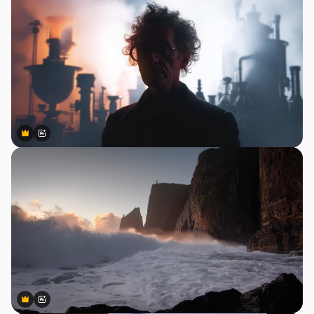
Premium
Premium
Gerado por IA
Premium
Premium
Gerado por IA