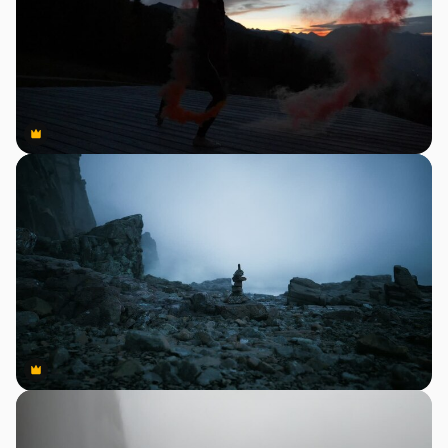
Premium
Premium
Premium
Premium