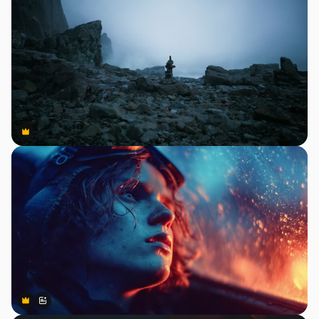
Premium
Premium
Premium
Premium
Gerado por IA