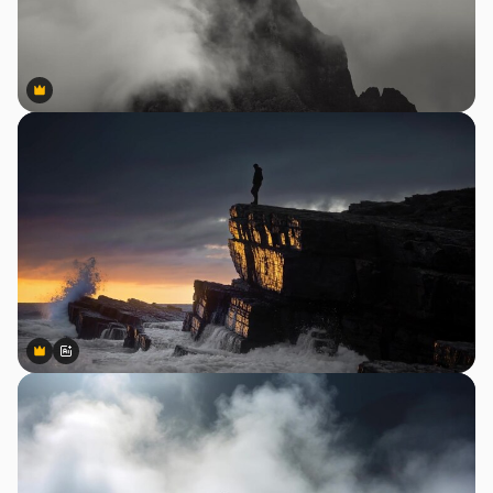
Premium
Premium
Premium
Premium
Gerado por IA