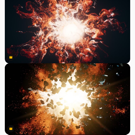
Premium
Premium
Premium
Premium