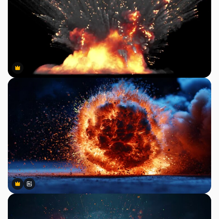
Premium
Premium
Premium
Premium
Gerado por IA