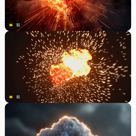
Premium
Premium
Gerado por IA
Premium
Premium
Gerado por IA