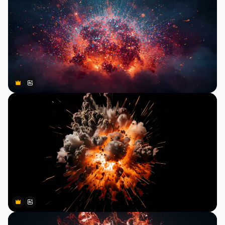
Premium
Premium
Gerado por IA
Premium
Premium
Gerado por IA