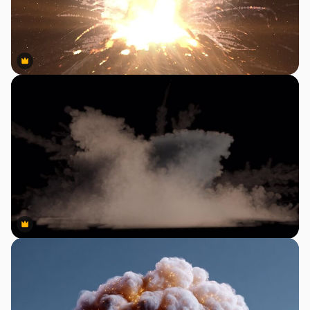
Premium
Premium
Premium
Premium