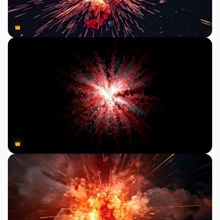
Premium
Premium
Premium
Premium