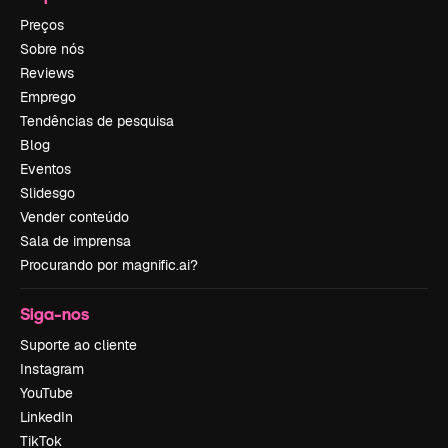
Preços
Sobre nós
Reviews
Emprego
Tendências de pesquisa
Blog
Eventos
Slidesgo
Vender conteúdo
Sala de imprensa
Procurando por magnific.ai?
Siga-nos
Suporte ao cliente
Instagram
YouTube
LinkedIn
TikTok