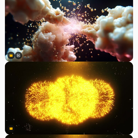
Premium
Premium
Gerado por IA
Premium
Premium