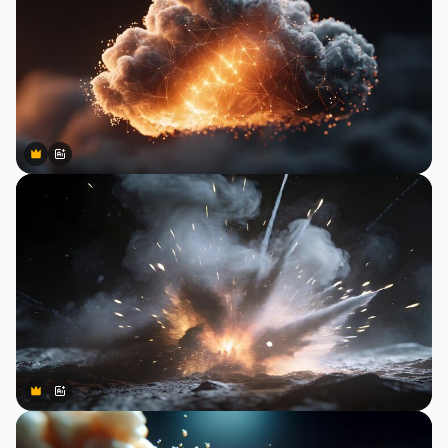
Premium
Premium
Gerado por IA
Premium
Premium
Gerado por IA