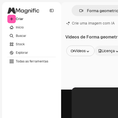
Criar
Crie uma imagem com IA
Início
Buscar
Vídeos de Forma geometr
Stock
Vídeos
Licença
Explorar
Todas as imagens
Todas as ferramentas
Vetores
Ilustrações
Fotos
PSD
Modelos
Mockups
Vídeos
Clipes de vídeo
Animações
Modelos de vídeos
Ícones
Modelos 3D
Fontes