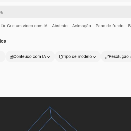
Crie um vídeo com IA
Abstrato
Animação
Pano de fundo
B
ica
Conteúdo com IA
Tipo de modelo
Resolução
Produtos
Começar