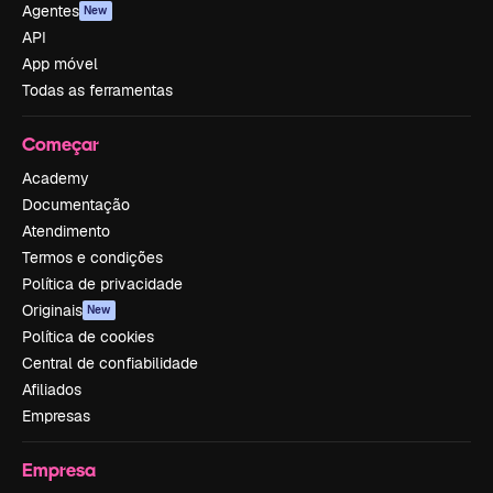
Agentes
New
API
App móvel
Todas as ferramentas
Começar
Academy
Documentação
Atendimento
Termos e condições
Política de privacidade
Originais
New
Política de cookies
Central de confiabilidade
Afiliados
Empresas
Empresa