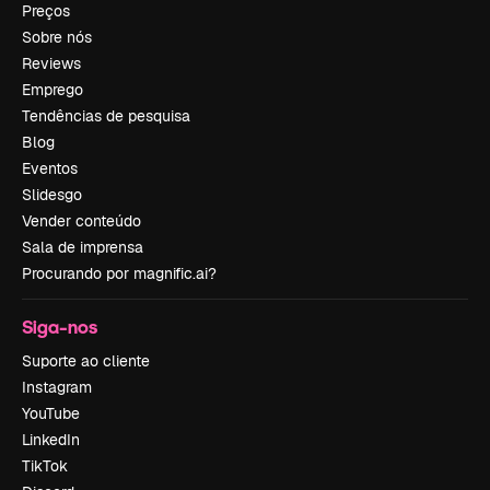
Preços
Sobre nós
Reviews
Emprego
Tendências de pesquisa
Blog
Eventos
Slidesgo
Vender conteúdo
Sala de imprensa
Procurando por magnific.ai?
Siga-nos
Suporte ao cliente
Instagram
YouTube
LinkedIn
TikTok