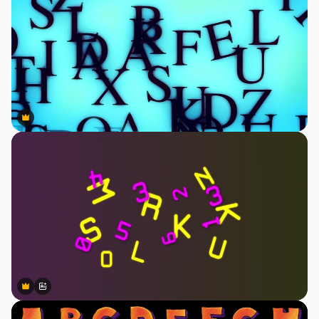
Premium
Premium
Premium
Premium
Gerado por IA