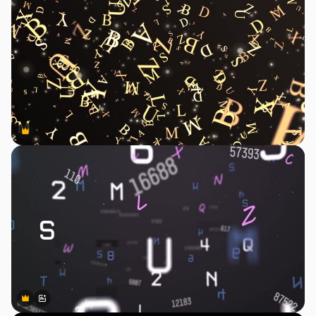
Premium
Premium
Premium
Premium
Gerado por IA