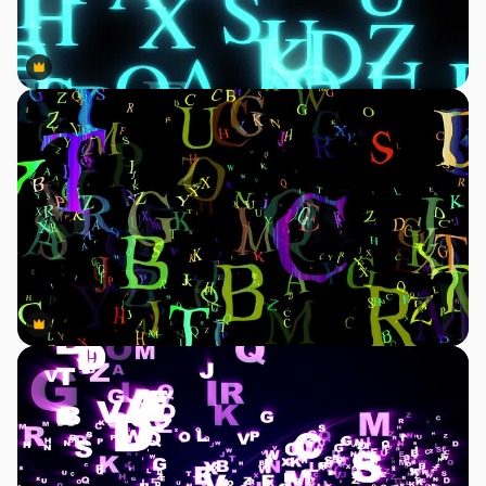
Premium
Premium
Premium
Premium