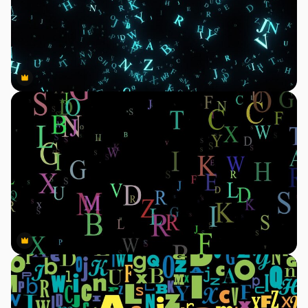
Premium
Premium
Premium
Premium