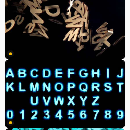
Premium
Premium
Premium
Premium