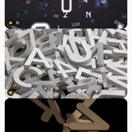
Premium
Premium
Gerado por IA
Premium
Premium