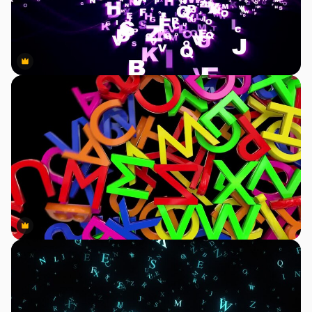
Premium
Premium
Premium
Premium