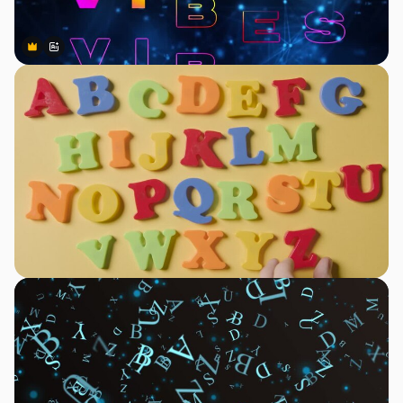
Premium
Premium
Gerado por IA