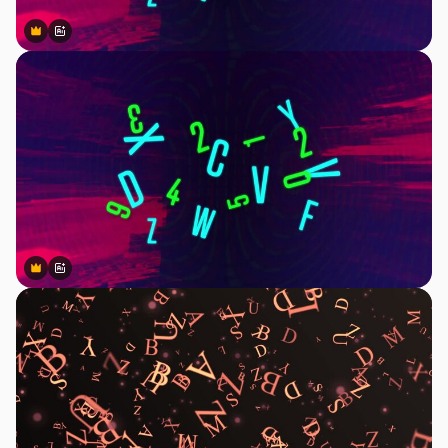
Premium
Premium
Gerado por IA
Premium
Premium
Gerado por IA