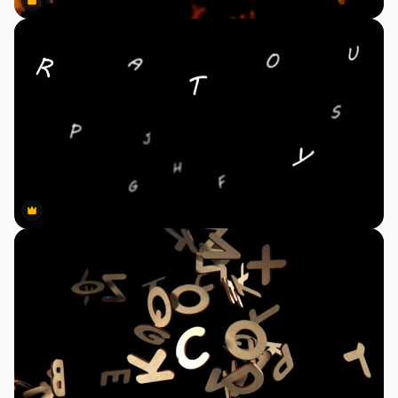
Premium
Premium
Premium
Premium