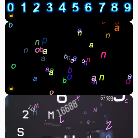
Premium
Premium
Premium
Premium