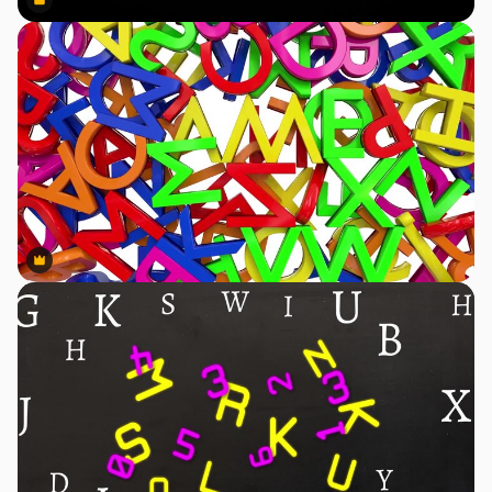
Premium
Premium
Premium
Premium