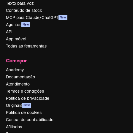
Texto para voz
Conteúdo de stock
MCP para Claude/ChatGPT
New
Agentes
New
API
App móvel
Todas as ferramentas
Começar
Academy
Documentação
Atendimento
Termos e condições
Política de privacidade
Originais
New
Política de cookies
Central de confiabilidade
Afiliados