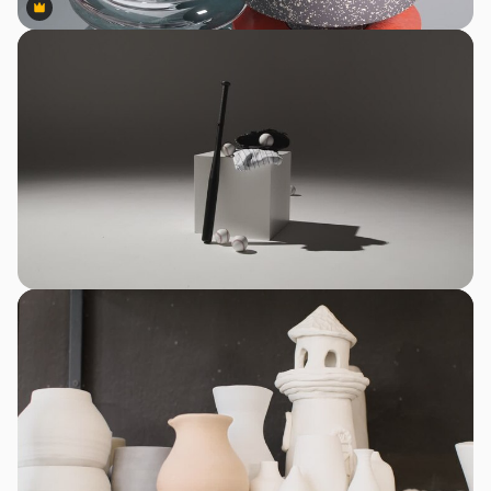
Premium
Premium