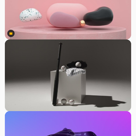
Premium
Premium