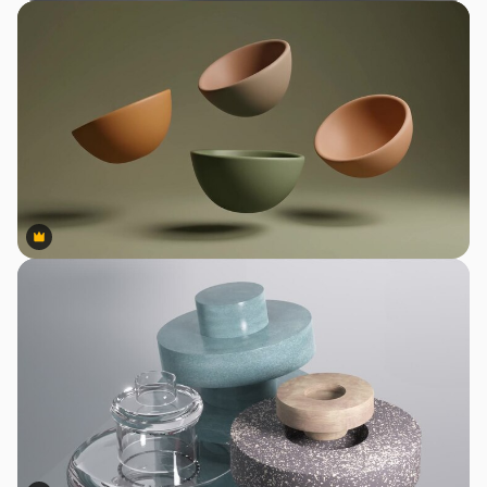
Premium
Premium