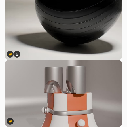
Premium
Premium
Gerado por IA
Premium
Premium