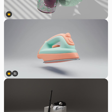
Premium
Premium
Premium
Premium
Gerado por IA