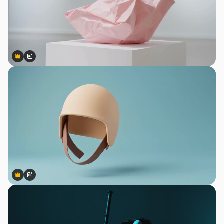
Premium
Premium
Gerado por IA
Premium
Premium
Gerado por IA