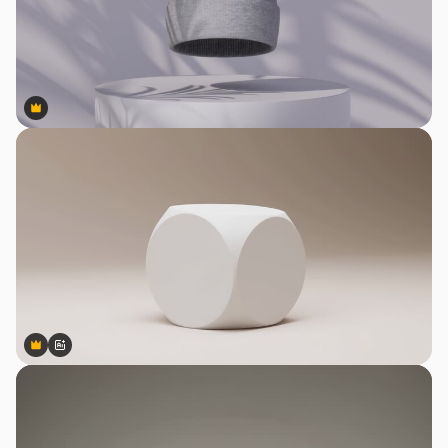
Premium
Premium
Premium
Premium
Gerado por IA