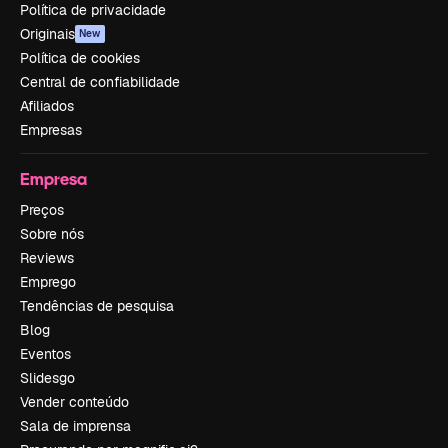
Política de privacidade
Originais
New
Política de cookies
Central de confiabilidade
Afiliados
Empresas
Empresa
Preços
Sobre nós
Reviews
Emprego
Tendências de pesquisa
Blog
Eventos
Slidesgo
Vender conteúdo
Sala de imprensa