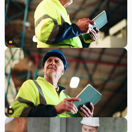
Premium
Premium
Premium
Premium