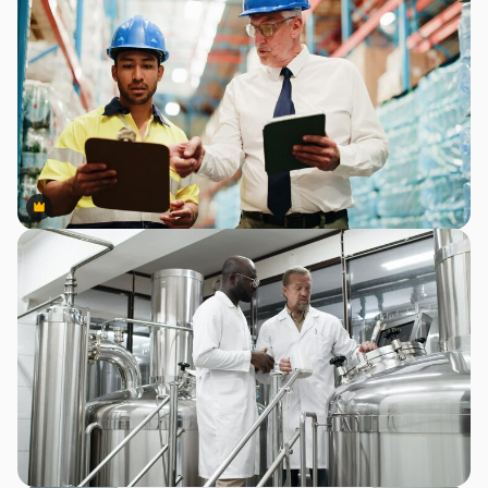
Premium
Premium