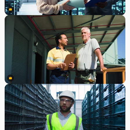
Premium
Premium
Premium
Premium