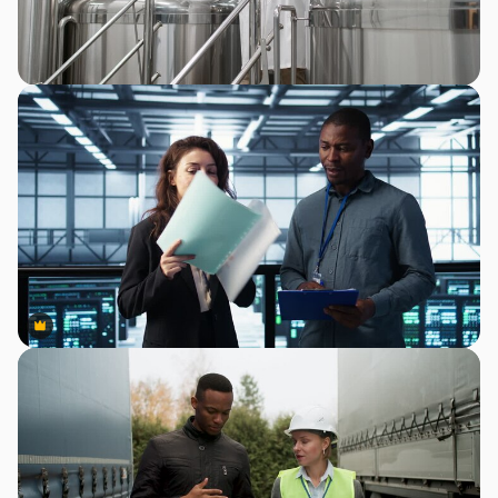
Premium
Premium