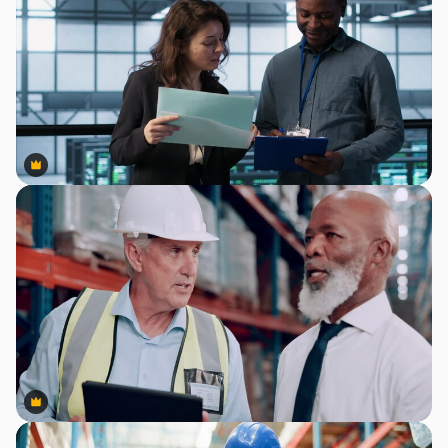
Premium
Premium
Premium
Premium