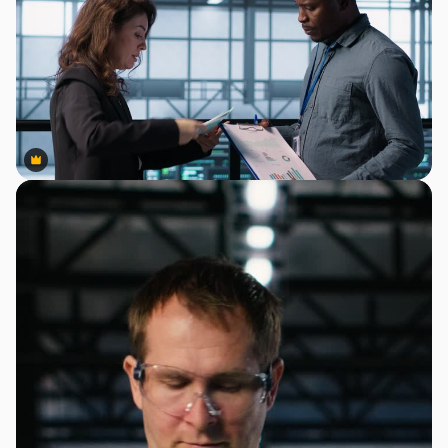
Premium
Premium