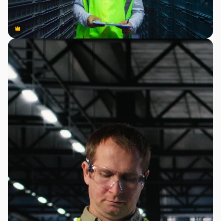
Premium
Premium