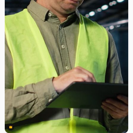
Premium
Premium