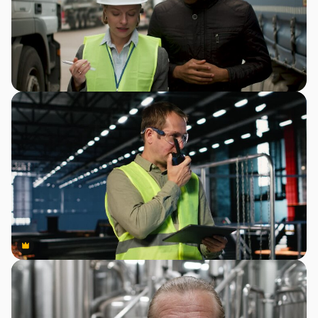
Premium
Premium