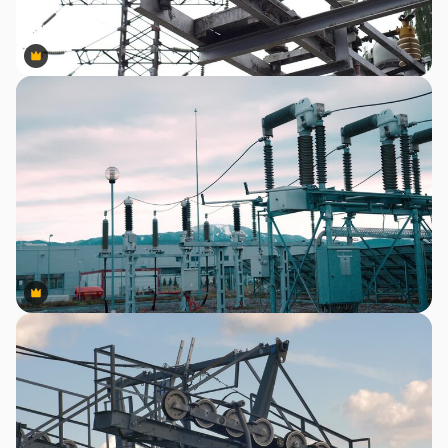
Premium
Premium
Premium
Premium