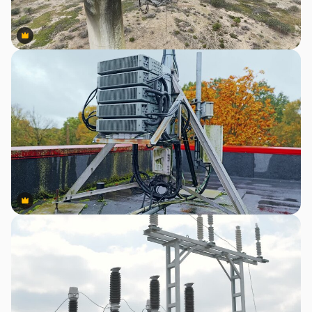
Premium
Premium
Premium
Premium