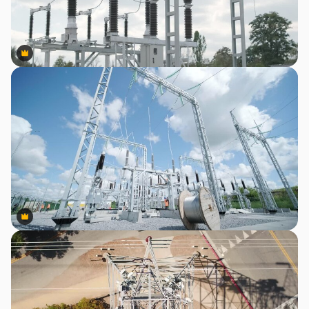
Premium
Premium
Premium
Premium