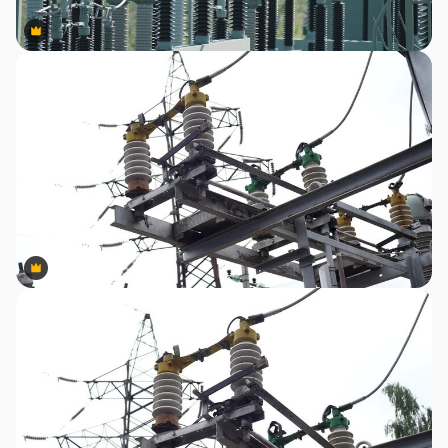
Premium
Premium
Premium
Premium