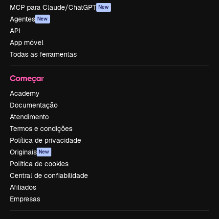
MCP para Claude/ChatGPT
New
Agentes
New
API
App móvel
Todas as ferramentas
Começar
Academy
Documentação
Atendimento
Termos e condições
Política de privacidade
Originais
New
Política de cookies
Central de confiabilidade
Afiliados
Empresas