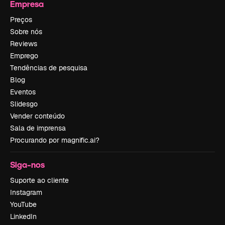
Empresa
Preços
Sobre nós
Reviews
Emprego
Tendências de pesquisa
Blog
Eventos
Slidesgo
Vender conteúdo
Sala de imprensa
Procurando por magnific.ai?
Siga-nos
Suporte ao cliente
Instagram
YouTube
LinkedIn