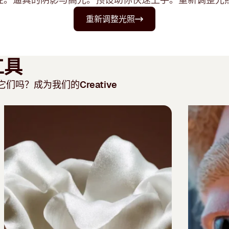
重新调整光照
工具
它们吗？成为我们的
Creative