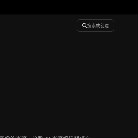
搜索或创建