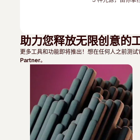
助力您释放无限创意的
更多工具和功能即将推出！想在任何人之前测试
Partner
。