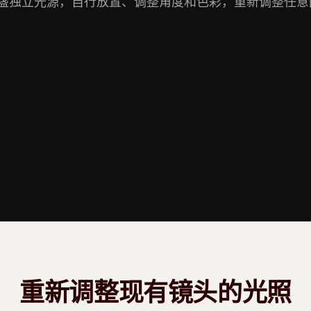
 盏独立光源，自行放置、调整角度和色彩，重新调整任意图
重新调整现有镜头的光照