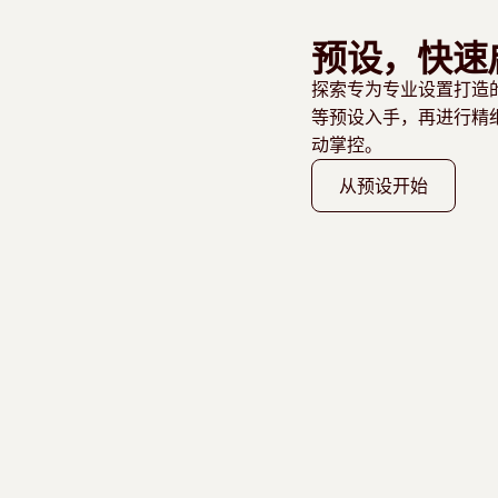
预设，快速
探索专为专业设置打造
等预设入手，再进行精
动掌控。
从预设开始