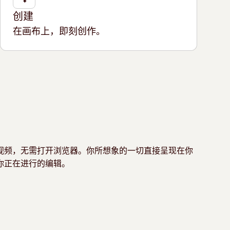
创建
在画布上，即刻创作。
视频，无需打开浏览器。你所想象的一切直接呈现在你
你正在进行的编辑。