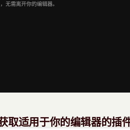
和编辑，无需离开你的编辑器。
获取适用于你的编辑器的插