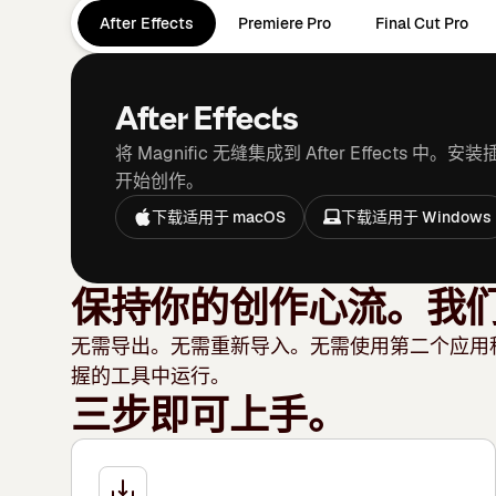
After Effects
Premiere Pro
Final Cut Pro
After Effects
将 Magnific 无缝集成到 After Effects
开始创作。
下载适用于 macOS
下载适用于 Windows
保持你的创作心流。我
无需导出。无需重新导入。无需使用第二个应用程序。
握的工具中运行。
三步即可上手。