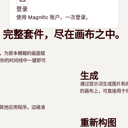
登录
使用 Magnific 账户，一次登录。
完整套件，尽在画布之中。
，为原本模糊的画面赋
你的时间线中一键即可
生成
通过提示词生成图片和
的画布上，可直接用于
其他应用程序。边缘清
重新构图