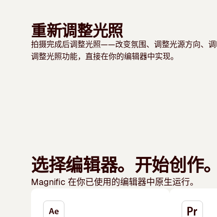
重新调整光照
拍摄完成后调整光照——改变氛围、调整光源方向、调
调整光照功能，直接在你的编辑器中实现。
选择编辑器。开始创作
Magnific 在你已使用的编辑器中原生运行。