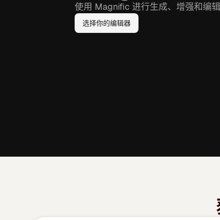
使用 Magnific 进行生成、增强
选择你的编辑器