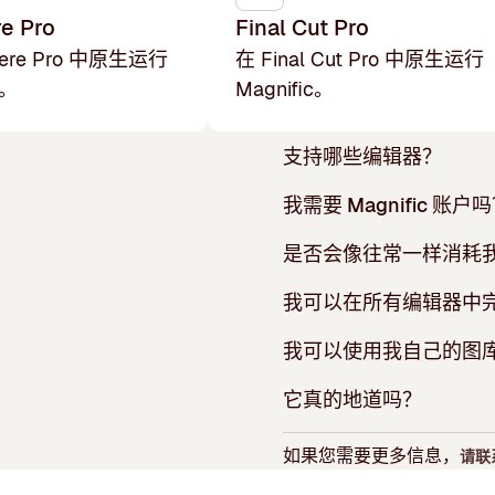
e Pro
Final Cut Pro
iere Pro 中原生运行
在 Final Cut Pro 中原生运行
c。
Magnific。
支持哪些编辑器？
我需要 Magnific 账户
是否会像往常一样消耗
我可以在所有编辑器中
我可以使用我自己的图
它真的地道吗？
如果您需要更多信息，
请联