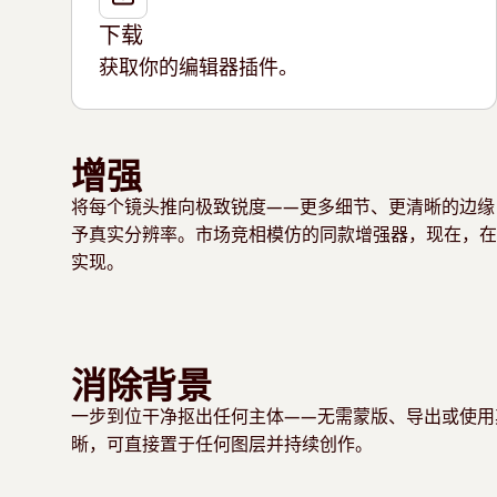
下载
获取你的编辑器插件。
增强
将每个镜头推向极致锐度——更多细节、更清晰的边缘
予真实分辨率。市场竞相模仿的同款增强器，现在，在
实现。
消除背景
一步到位干净抠出任何主体——无需蒙版、导出或使用
晰，可直接置于任何图层并持续创作。