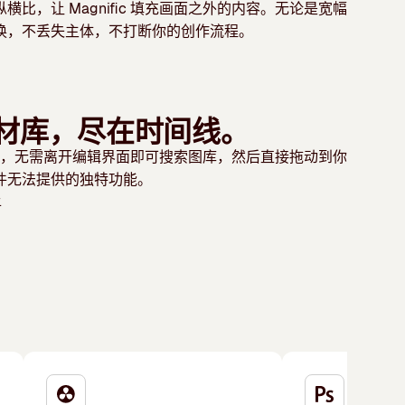
比，让 Magnific 填充画面之外的内容。无论是宽幅
换，不丢失主体，不打断你的创作流程。
材库，尽在时间线。
c 动态，无需离开编辑界面即可搜索图库，然后直接拖动到你
件无法提供的独特功能。
上