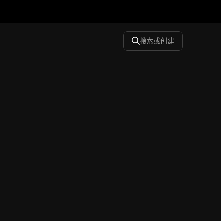
搜索或创建