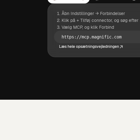
Åbn Indstillinger → Forbindelser
Klik på + Tilføj connector, og søg efter
Vælg MCP, og klik Forbind
https://mcp.magnific.com
Læs hele opsætningsvejledningen