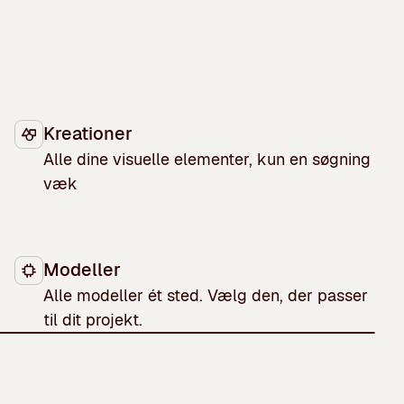
Kreationer
Alle dine visuelle elementer, kun en søgning
væk
Modeller
Alle modeller ét sted. Vælg den, der passer
til dit projekt.