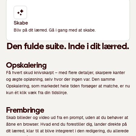
Skabe
Bliv på dit lærred. Gå i gang med at skabe.
Den fulde suite. Inde i dit lærred.
Opskalering
Få hvert skud knivskarpt – med flere detaljer, skarpere kanter
og ægte opløsning, selv hvor der ingen var. Den samme
Opskalering, som markedet hele tiden forsøger at matche, er nu
kun ét klik væk fra din tidslinje.
Frembringe
Skab billeder og video ud fra en prompt, uden at du behøver at
åbne en browser. Hvad end du forestiller dig, lander direkte på
dit lærred, klar til at blive integreret i den redigering, du allerede