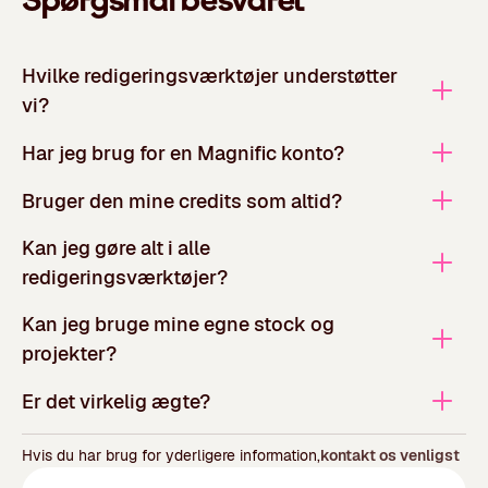
Hvilke redigeringsværktøjer understøtter
vi?
Har jeg brug for en Magnific konto?
Bruger den mine credits som altid?
Kan jeg gøre alt i alle
redigeringsværktøjer?
Kan jeg bruge mine egne stock og
projekter?
Er det virkelig ægte?
Hvis du har brug for yderligere information,
kontakt os venligst