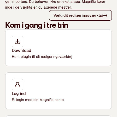
genimportere. Du behøver ikke en ekstra app. Magnific kører
inde i de værktøjer, du allerede mestrer.
Vælg dit redigeringsværktøj
Kom i gang i tre trin
Download
Hent plugin til dit redigeringsværktøj
Log ind
Ét login med din Magnific konto.