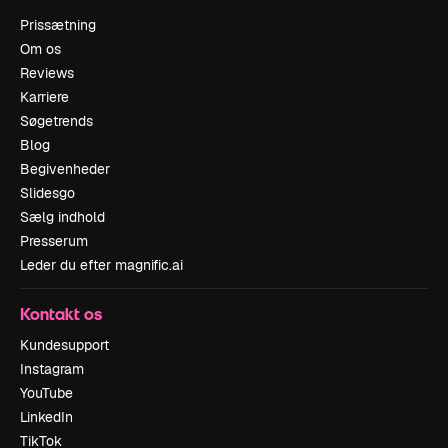
Prissætning
Om os
Reviews
Karriere
Søgetrends
Blog
Begivenheder
Slidesgo
Sælg indhold
Presserum
Leder du efter magnific.ai
Kontakt os
Kundesupport
Instagram
YouTube
LinkedIn
TikTok