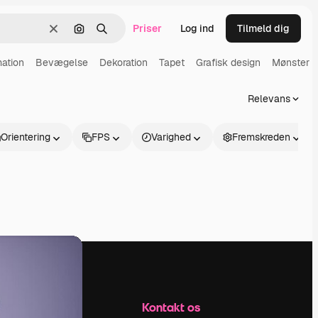
Priser
Log ind
Tilmeld dig
Klar
Søg efter billede
Søge
ation
Bevægelse
Dekoration
Tapet
Grafisk design
Mønster
Relevans
Orientering
FPS
Varighed
Fremskreden
Firma
Kontakt os