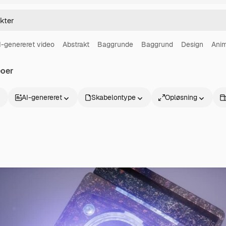
I-genereret video
Abstrakt
Baggrunde
Baggrund
Design
Anim
eoer
AI-genereret
Skabelontype
Opløsning
Produkter
Kom godt i