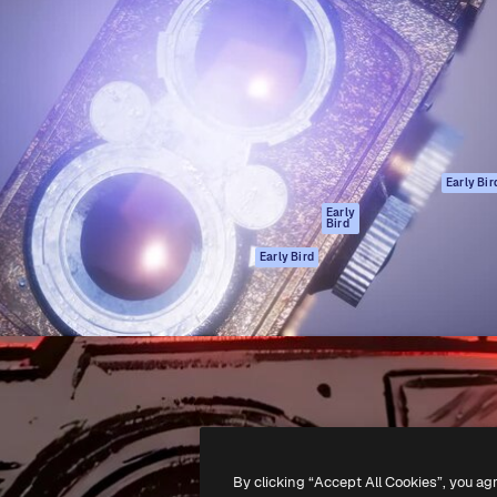
gang
tform til at skabe dit bedste
Spaces
 million abonnenter – fra
AI-assistent
Academy
ksomheder til bureauer og
AI-billedgenerator
Dokumentation
AI-videogenerator
Support
AI-
Vilkår for brug
stemmegenerator
Privatlivspolitik
Stockindhold
Originaler
Early Bir
MCP til
Cookies politik
Early
Bird
Claude/ChatGPT
Tillidscenter
Agenter
Early Bird
Partnere
API
Virksomhed
Mobilapp
Alle Magnific
værktøjer
-
2026
Freepik Company S.L.U.
Alle rettigheder forbeholdes
.
By clicking “Accept All Cookies”, you ag