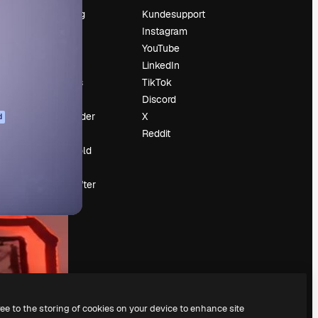
Prissætning
Kundesupport
Om os
Instagram
Reviews
YouTube
Karriere
LinkedIn
Søgetrends
TikTok
Blog
Discord
Begivenheder
X
d
Slidesgo
Reddit
Sælg indhold
Presserum
Leder du efter
magnific.ai
ree to the storing of cookies on your device to enhance site