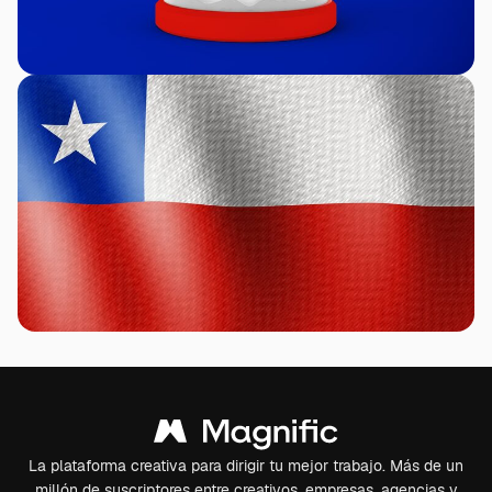
La plataforma creativa para dirigir tu mejor trabajo. Más de un
millón de suscriptores entre creativos, empresas, agencias y