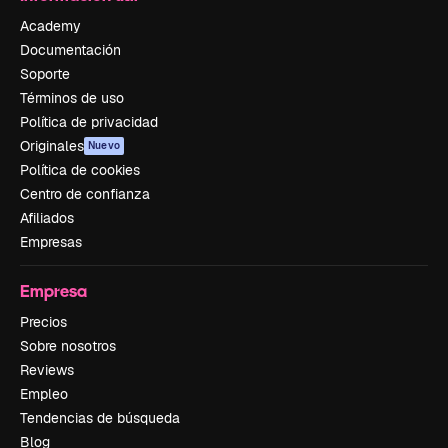
Academy
Documentación
Soporte
Términos de uso
Política de privacidad
Originales
Nuevo
Política de cookies
Centro de confianza
Afiliados
Empresas
Empresa
Precios
Sobre nosotros
Reviews
Empleo
Tendencias de búsqueda
Blog