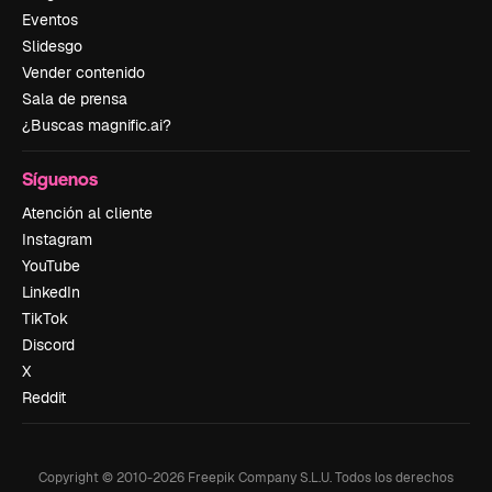
Eventos
Slidesgo
Vender contenido
Sala de prensa
¿Buscas magnific.ai?
Síguenos
Atención al cliente
Instagram
YouTube
LinkedIn
TikTok
Discord
X
Reddit
Copyright © 2010-
2026
Freepik Company S.L.U.
Todos los derechos