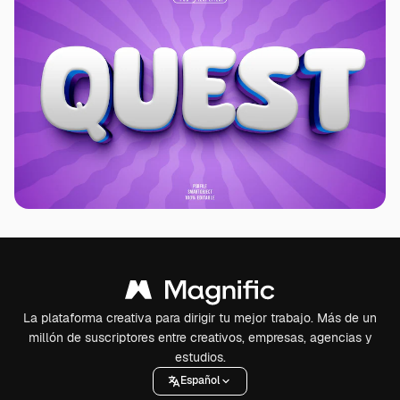
La plataforma creativa para dirigir tu mejor trabajo. Más de un
millón de suscriptores entre creativos, empresas, agencias y
estudios.
Español