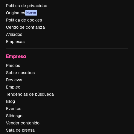
Política de privacidad
Originales
Nuevo
Política de cookies
Centro de confianza
Afiliados
Empresas
Empresa
Precios
Sobre nosotros
Reviews
Empleo
Tendencias de búsqueda
Blog
Eventos
Slidesgo
Vender contenido
Sala de prensa