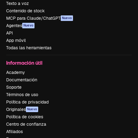
Texto a voz
Contenido de stock
MCP para Claude/ChatGPT
Nuevo
Agentes
Nuevo
API
App móvil
Todas las herramientas
Información útil
Academy
Documentación
Soporte
Términos de uso
Política de privacidad
Originales
Nuevo
Política de cookies
Centro de confianza
Afiliados