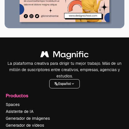
La plataforma creativa para dirigir tu mejor trabajo. Más de un
millón de suscriptores entre creativos, empresas, agencias y
estudios.
Español
Productos
Spaces
Asistente de IA
Generador de imágenes
Generador de vídeos