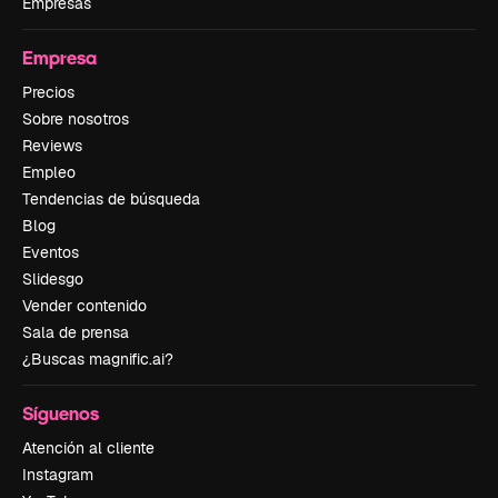
Empresas
Empresa
Precios
Sobre nosotros
Reviews
Empleo
Tendencias de búsqueda
Blog
Eventos
Slidesgo
Vender contenido
Sala de prensa
¿Buscas magnific.ai?
Síguenos
Atención al cliente
Instagram