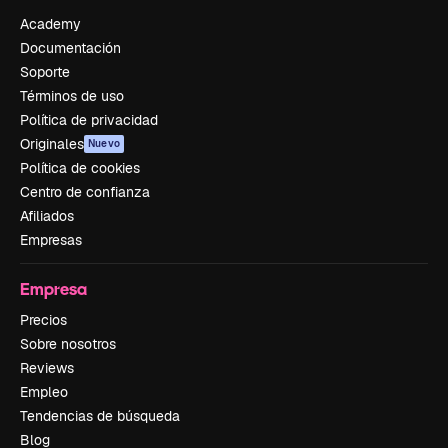
Academy
Documentación
Soporte
Términos de uso
Política de privacidad
Originales
Nuevo
Política de cookies
Centro de confianza
Afiliados
Empresas
Empresa
Precios
Sobre nosotros
Reviews
Empleo
Tendencias de búsqueda
Blog