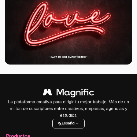
La plataforma creativa para dirigir tu mejor trabajo. Más de un
millón de suscriptores entre creativos, empresas, agencias y
estudios.
Español
Productos