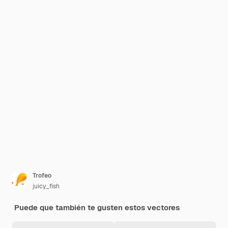
Trofeo
juicy_fish
Puede que también te gusten estos vectores