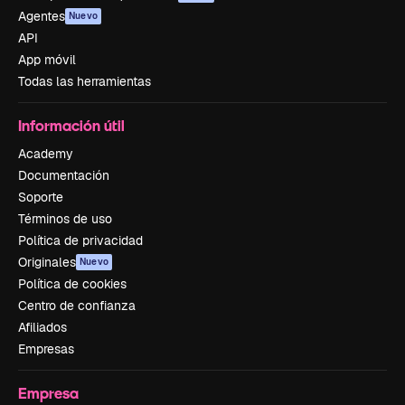
Agentes
Nuevo
API
App móvil
Todas las herramientas
Información útil
Academy
Documentación
Soporte
Términos de uso
Política de privacidad
Originales
Nuevo
Política de cookies
Centro de confianza
Afiliados
Empresas
Empresa