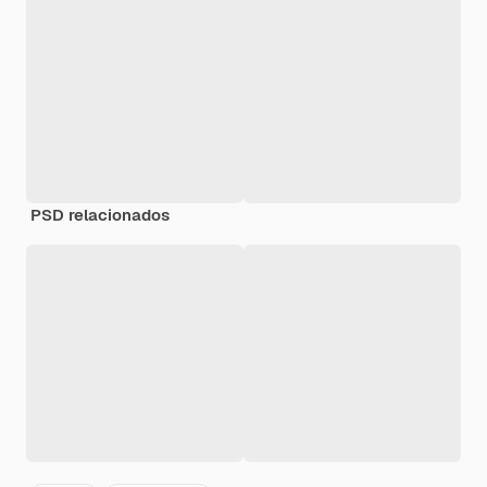
PSD relacionados