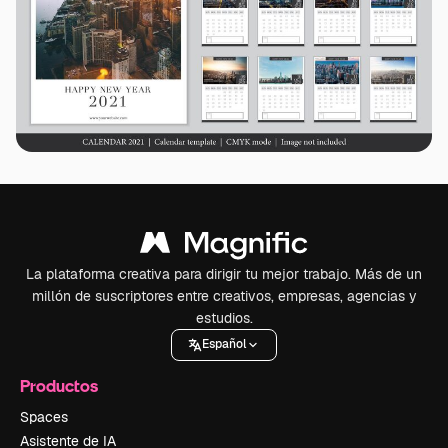
La plataforma creativa para dirigir tu mejor trabajo. Más de un
millón de suscriptores entre creativos, empresas, agencias y
estudios.
Español
Productos
Spaces
Asistente de IA