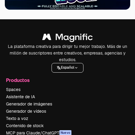
La plataforma creativa para dirigir tu mejor trabajo. Más de un
millón de suscriptores entre creativos, empresas, agencias y
estudios.
Español
Productos
Spaces
Asistente de IA
Generador de imágenes
Generador de vídeos
Texto a voz
Contenido de stock
MCP para Claude/ChatGPT
Nuevo