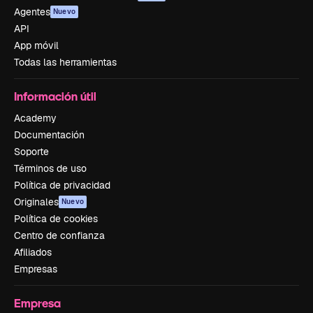
Agentes
Nuevo
API
App móvil
Todas las herramientas
Información útil
Academy
Documentación
Soporte
Términos de uso
Política de privacidad
Originales
Nuevo
Política de cookies
Centro de confianza
Afiliados
Empresas
Empresa