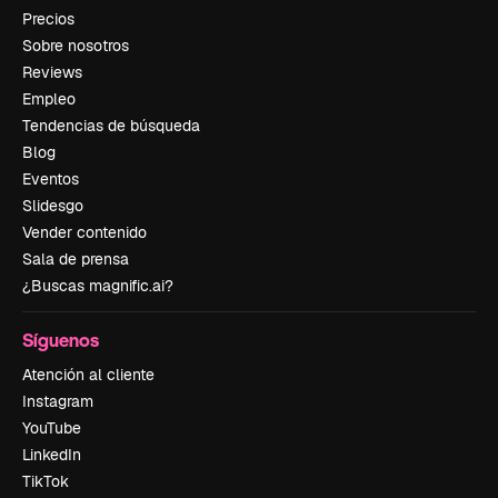
Precios
Sobre nosotros
Reviews
Empleo
Tendencias de búsqueda
Blog
Eventos
Slidesgo
Vender contenido
Sala de prensa
¿Buscas magnific.ai?
Síguenos
Atención al cliente
Instagram
YouTube
LinkedIn
TikTok