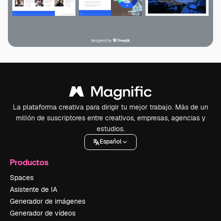
La plataforma creativa para dirigir tu mejor trabajo. Más de un
millón de suscriptores entre creativos, empresas, agencias y
estudios.
Español
Productos
Spaces
Asistente de IA
Generador de imágenes
Generador de vídeos