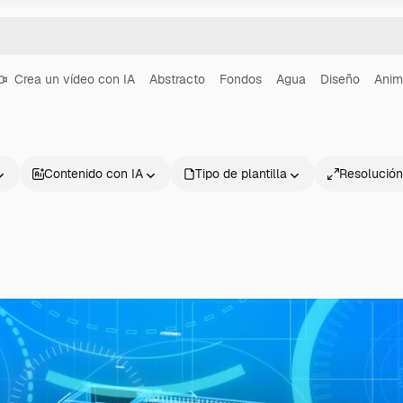
Crea un vídeo con IA
Abstracto
Fondos
Agua
Diseño
Anim
Contenido con IA
Tipo de plantilla
Resolución
Productos
Información úti