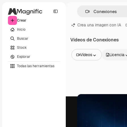
Crear
Crea una imagen con IA
Inicio
Buscar
Vídeos de Conexiones
Stock
Vídeos
Licencia
Explorar
Todas las imágenes
Todas las herramientas
Vectores
Ilustraciones
Fotos
PSD
Plantillas
Mockups
Vídeos
Clips de vídeo
Motion graphics
Plantillas de vídeos
Iconos
Modelos 3D
Fuentes