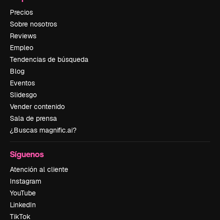
Precios
Sobre nosotros
Reviews
Empleo
Tendencias de búsqueda
Blog
Eventos
Slidesgo
Vender contenido
Sala de prensa
¿Buscas magnific.ai?
Síguenos
Atención al cliente
Instagram
YouTube
LinkedIn
TikTok