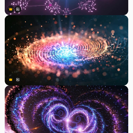
Premium
Premium
Generado por IA
Premium
Premium
Generado por IA