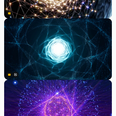
Premium
Premium
Premium
Premium
Generado por IA