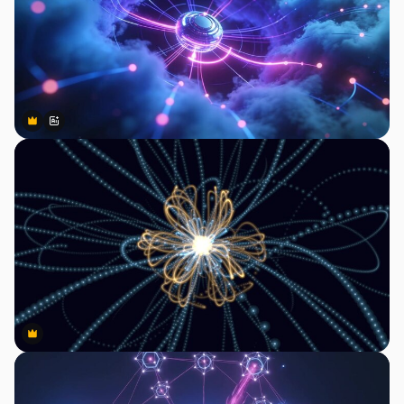
Premium
Premium
Generado por IA
Premium
Premium