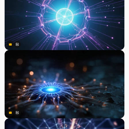
Premium
Premium
Generado por IA
Premium
Premium
Generado por IA