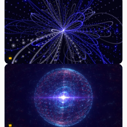
Premium
Premium