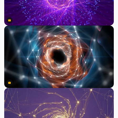
Premium
Premium
Premium
Premium