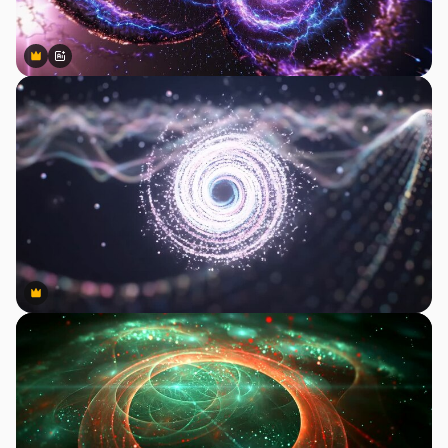
Premium
Premium
Generado por IA
Premium
Premium