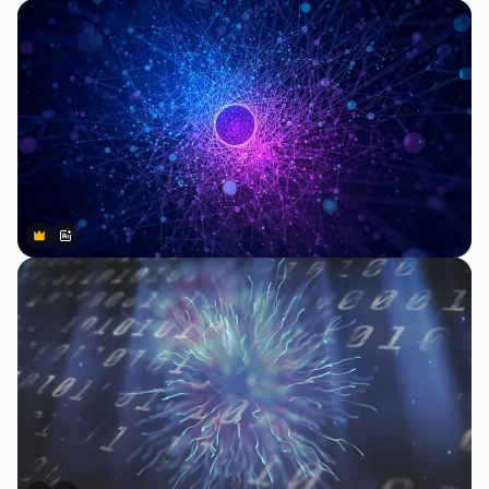
Premium
Premium
Generado por IA