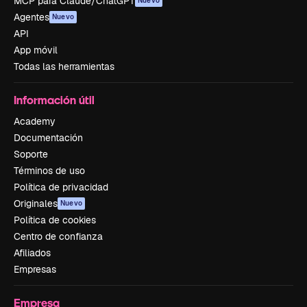
MCP para Claude/ChatGPT
Nuevo
Agentes
Nuevo
API
App móvil
Todas las herramientas
Información útil
Academy
Documentación
Soporte
Términos de uso
Política de privacidad
Originales
Nuevo
Política de cookies
Centro de confianza
Afiliados
Empresas
Empresa