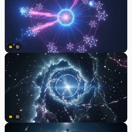
Premium
Premium
Generado por IA
Premium
Premium
Generado por IA