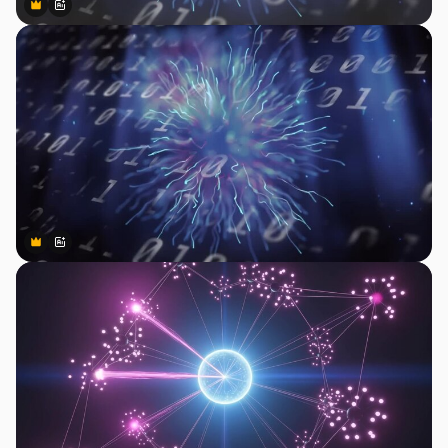
Premium
Premium
Generado por IA
Premium
Premium
Generado por IA