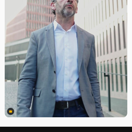
Premium
Premium