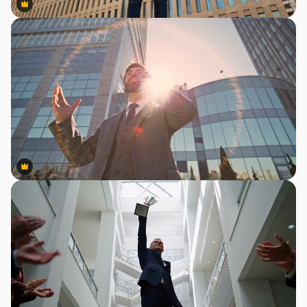
Premium
Premium
Premium
Premium