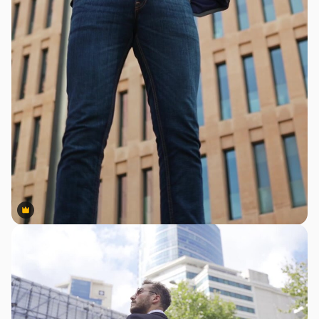
Premium
Premium