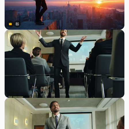
Premium
Premium
Generado por IA