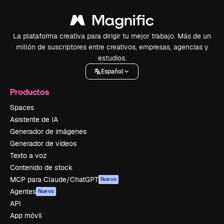
La plataforma creativa para dirigir tu mejor trabajo. Más de un
millón de suscriptores entre creativos, empresas, agencias y
estudios.
Español
Productos
Spaces
Asistente de IA
Generador de imágenes
Generador de vídeos
Texto a voz
Contenido de stock
MCP para Claude/ChatGPT
Nuevo
Agentes
Nuevo
API
App móvil