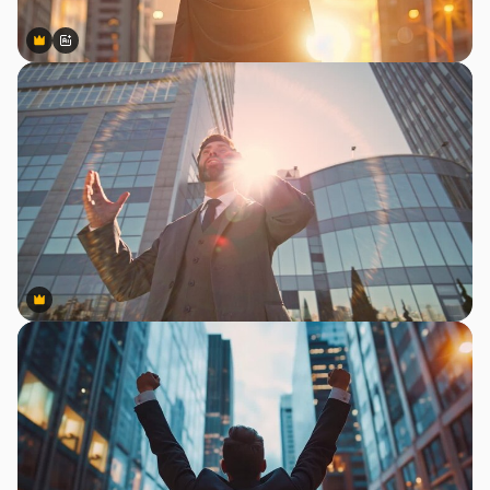
Premium
Premium
Generado por IA
Premium
Premium