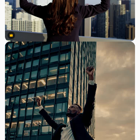
Premium
Premium