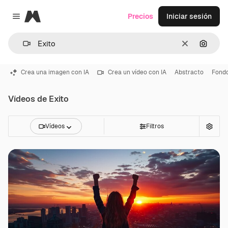
Magnific
Precios
Iniciar sesión
Close menu
Borrar
Buscar
Crea una imagen con IA
Crea un vídeo con IA
Abstracto
Fond
Vídeos de Exito
Vídeos
Filtros