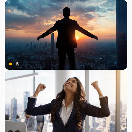
Premium
Premium
Generado por IA