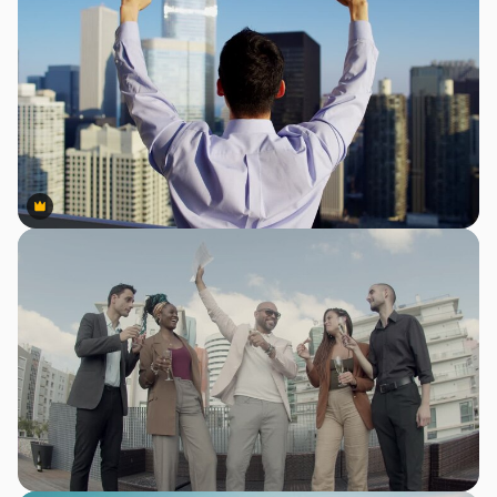
Premium
Premium