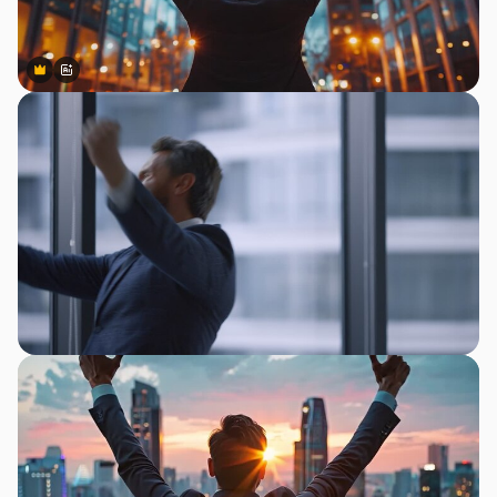
Premium
Premium
Generado por IA