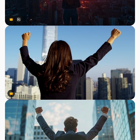
Premium
Premium
Generado por IA
Premium
Premium