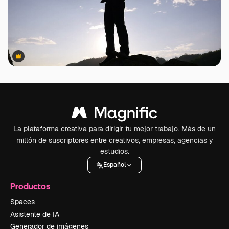
Premium
Premium
La plataforma creativa para dirigir tu mejor trabajo. Más de un
millón de suscriptores entre creativos, empresas, agencias y
estudios.
Español
Productos
Spaces
Asistente de IA
Generador de imágenes