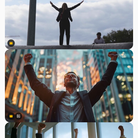
Premium
Premium
Premium
Premium
Generado por IA