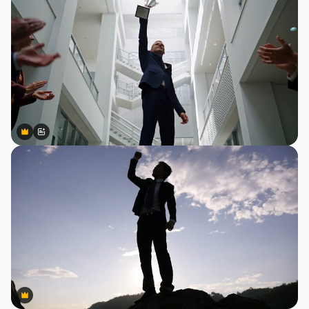
Premium
Premium
Generado por IA
Premium
Premium