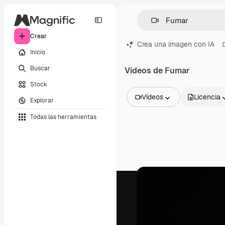
Crear
Crea una imagen con IA
Inicio
Buscar
Vídeos de Fumar
Stock
Vídeos
Licencia
Explorar
Todas las imágenes
Todas las herramientas
Vectores
Ilustraciones
Fotos
PSD
Plantillas
Mockups
Vídeos
Clips de vídeo
Motion graphics
Plantillas de vídeos
Iconos
Modelos 3D
Fuentes