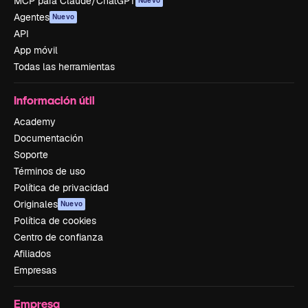
MCP para Claude/ChatGPT
Nuevo
Agentes
Nuevo
API
App móvil
Todas las herramientas
Información útil
Academy
Documentación
Soporte
Términos de uso
Política de privacidad
Originales
Nuevo
Política de cookies
Centro de confianza
Afiliados
Empresas
Empresa