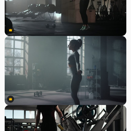
Premium
Premium
Premium
Premium