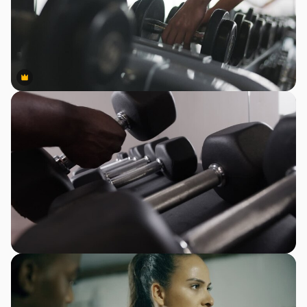
Premium
Premium