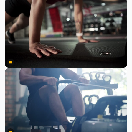
Premium
Premium