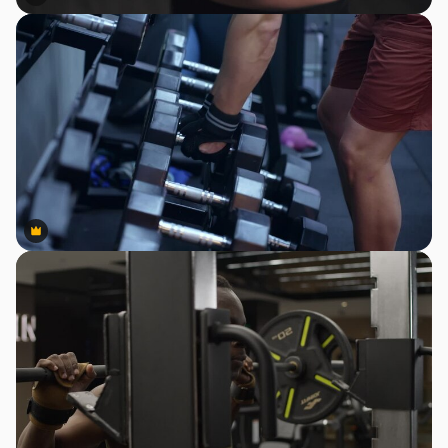
Premium
Premium
Premium
Premium