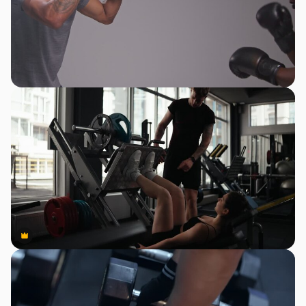
Premium
Premium