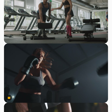
Premium
Premium