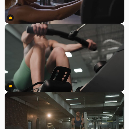
Premium
Premium
Premium
Premium