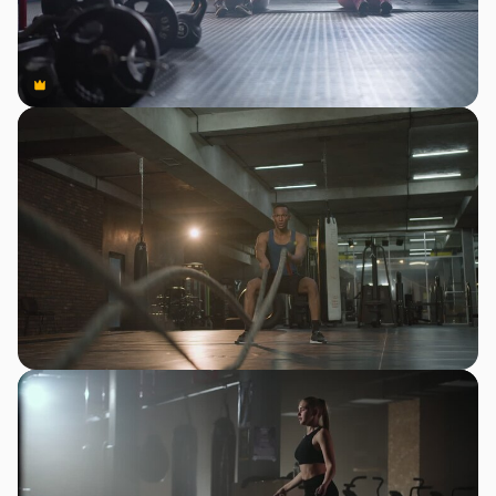
Premium
Premium