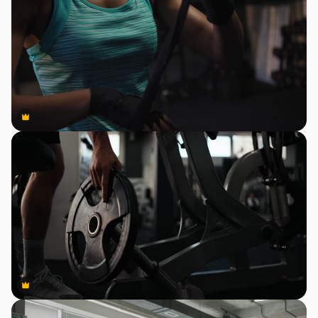
Premium
Premium
Premium
Premium