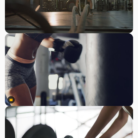
Premium
Premium