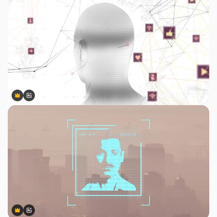
Premium
Premium
Generado por IA
Premium
Premium
Generado por IA