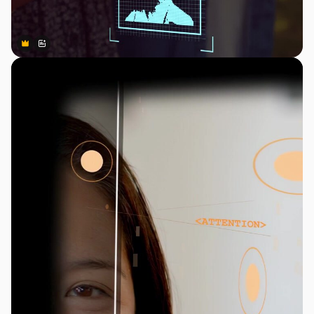
Premium
Premium
Generado por IA