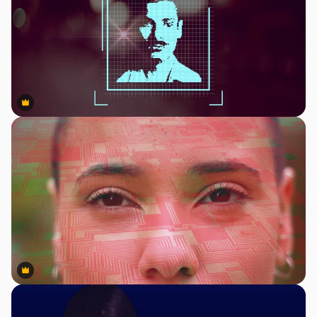
Premium
Premium
Premium
Premium