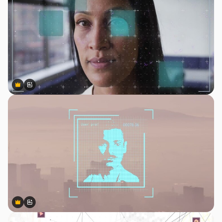
Premium
Premium
Generado por IA
Premium
Premium
Generado por IA