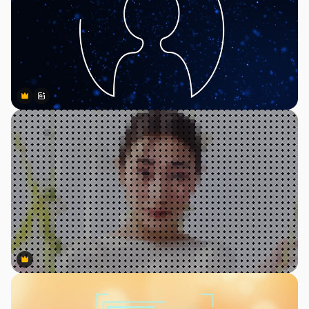
Premium
Premium
Generado por IA
Premium
Premium