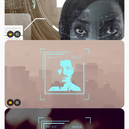
Premium
Premium
Generado por IA
Premium
Premium
Generado por IA