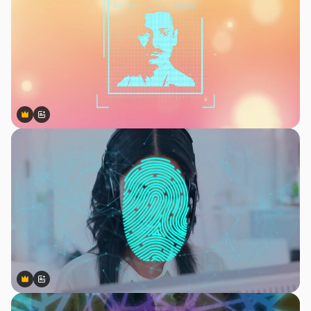
Premium
Premium
Generado por IA
Premium
Premium
Generado por IA