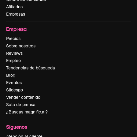
Afiliados
Empresas
Empresa
Precios
Sobre nosotros
Reviews
Empleo
Tendencias de búsqueda
Blog
Eventos
Slidesgo
Vender contenido
Sala de prensa
¿Buscas magnific.ai?
Síguenos
Atención al cliente