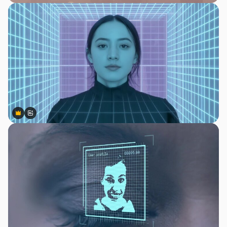
Premium
Premium
Generado por IA