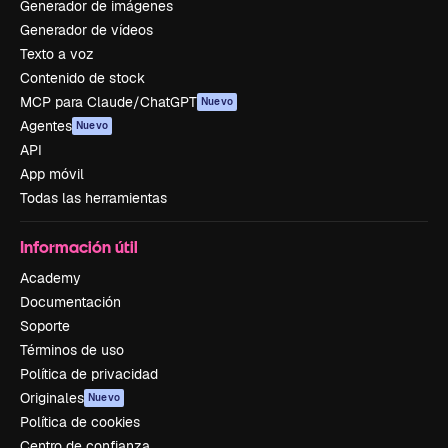
Generador de imágenes
Generador de vídeos
Texto a voz
Contenido de stock
MCP para Claude/ChatGPT
Nuevo
Agentes
Nuevo
API
App móvil
Todas las herramientas
Información útil
Academy
Documentación
Soporte
Términos de uso
Política de privacidad
Originales
Nuevo
Política de cookies
Centro de confianza