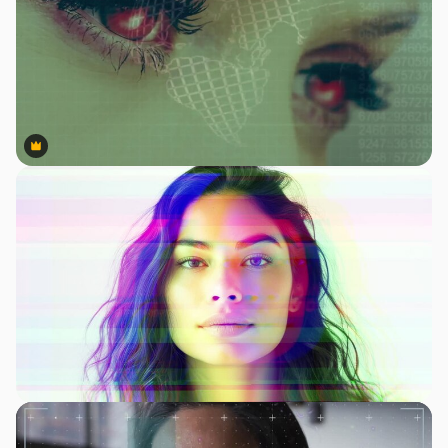
Premium
Premium