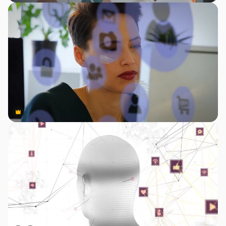
Premium
Premium