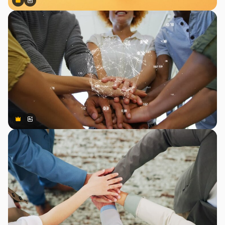
Premium
Premium
Generado por IA
Premium
Premium
Generado por IA