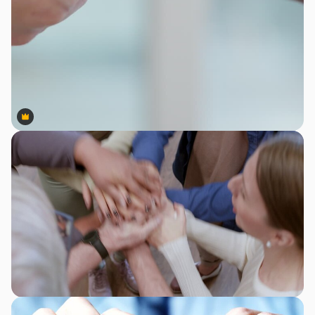
Premium
Premium