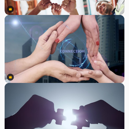
Premium
Premium
Premium
Premium