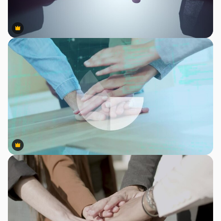
Premium
Premium
Premium
Premium