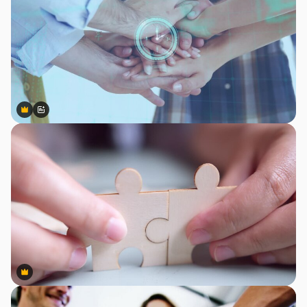
Premium
Premium
Generado por IA
Premium
Premium