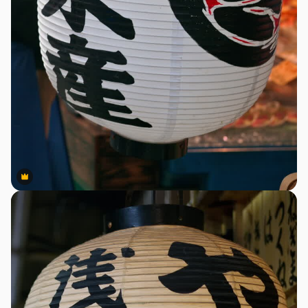
Premium
Premium