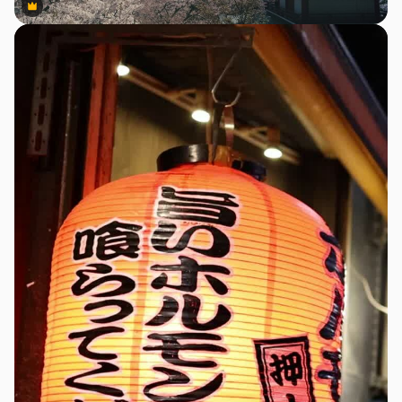
Premium
Premium