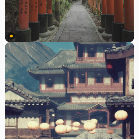
Premium
Premium