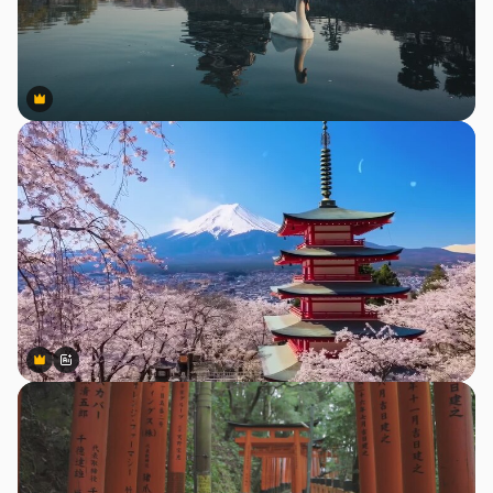
Premium
Premium
Premium
Premium
Generado por IA