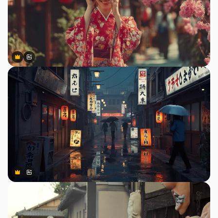
Premium
Premium
Generado por IA
Premium
Premium
Generado por IA