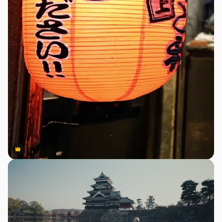
Premium
Premium