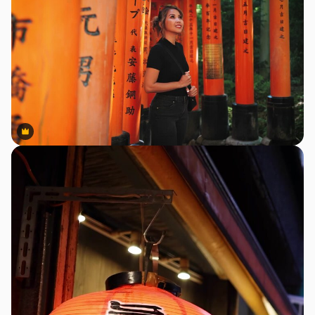
Premium
Premium