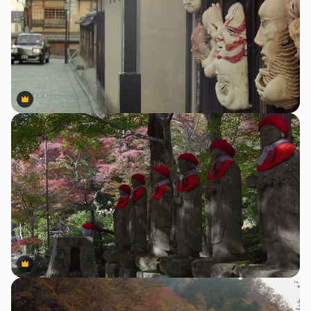
Premium
Premium
Premium
Premium