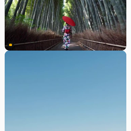
Premium
Premium