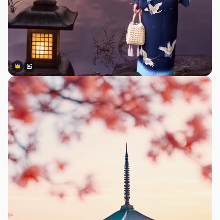
Premium
Premium
Generado por IA