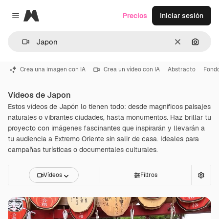
Magnific
Precios
Iniciar sesión
Close menu
Borrar
Buscar
Crea una imagen con IA
Crea un vídeo con IA
Abstracto
Fond
Vídeos de Japon
Estos vídeos de Japón lo tienen todo: desde magníficos paisajes
naturales o vibrantes ciudades, hasta monumentos. Haz brillar tu
proyecto con imágenes fascinantes que inspirarán y llevarán a
tu audiencia a Extremo Oriente sin salir de casa. Ideales para
campañas turísticas o documentales culturales.
Vídeos
Filtros