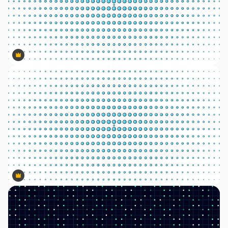
Premium
Premium
Premium
Premium