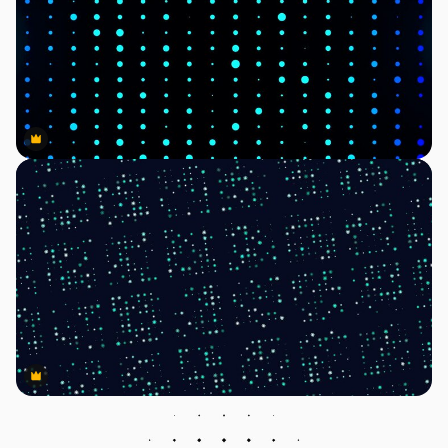
Premium
Premium
Premium
Premium