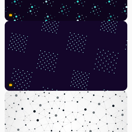
Premium
Premium
Premium
Premium