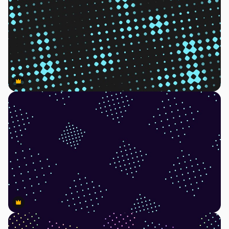
Premium
Premium
Premium
Premium