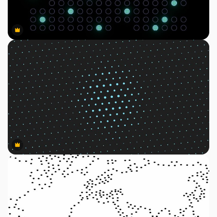
Premium
Premium
Premium
Premium