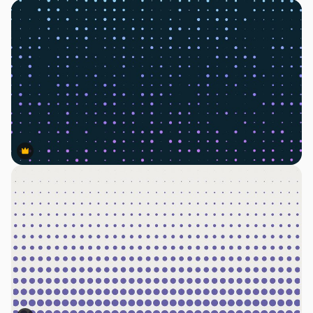
Premium
Premium