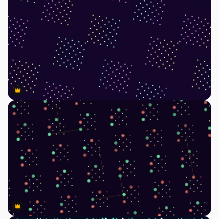
Premium
Premium
Premium
Premium