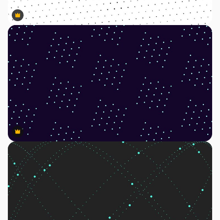
Premium
Premium
Premium
Premium