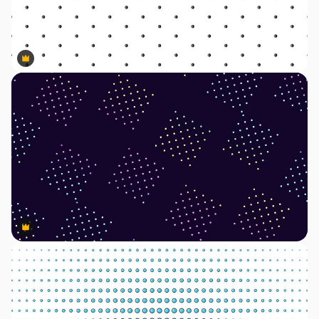
Premium
Premium
Premium
Premium