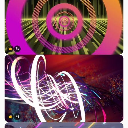
Premium
Premium
Generado por IA
Premium
Premium
Generado por IA