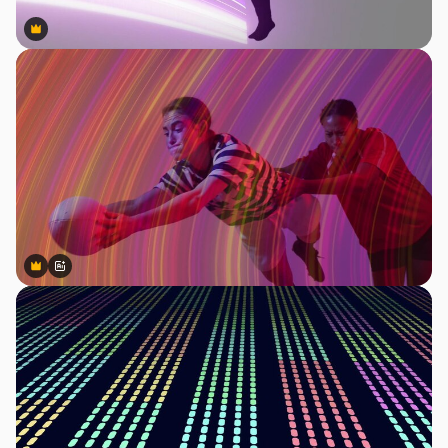
Premium
Premium
Premium
Premium
Generado por IA