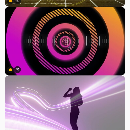
Premium
Premium
Generado por IA
Premium
Premium
Generado por IA