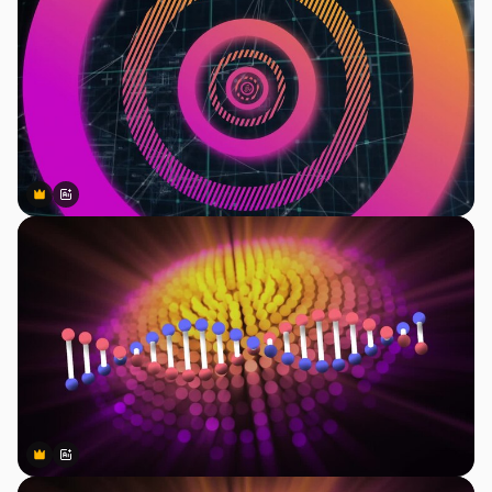
Premium
Premium
Generado por IA
Premium
Premium
Generado por IA