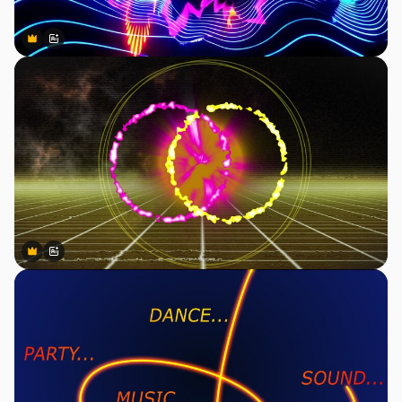
Premium
Premium
Generado por IA
Premium
Premium
Generado por IA