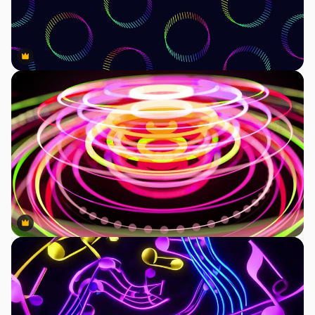
Premium
Premium
Premium
Premium