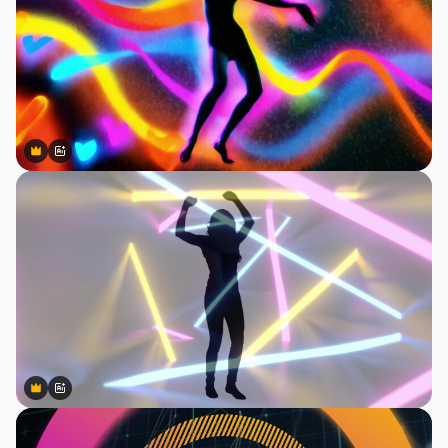
Premium
Premium
Generado por IA
Premium
Premium
Generado por IA