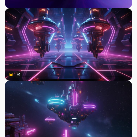
Premium
Premium
Generado por IA