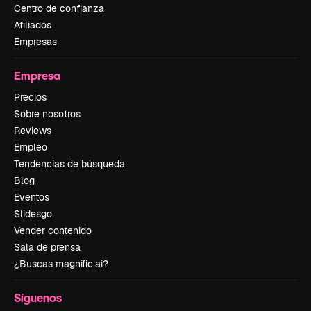
Centro de confianza
Afiliados
Empresas
Empresa
Precios
Sobre nosotros
Reviews
Empleo
Tendencias de búsqueda
Blog
Eventos
Slidesgo
Vender contenido
Sala de prensa
¿Buscas magnific.ai?
Síguenos