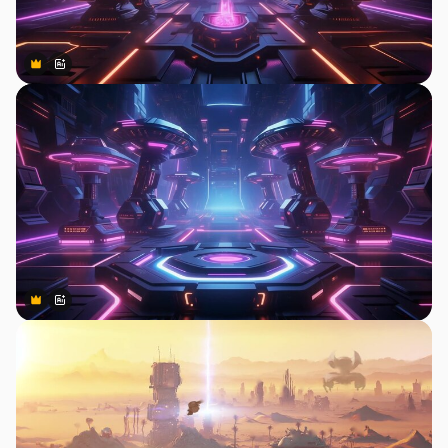
Premium
Premium
Generado por IA
Premium
Premium
Generado por IA