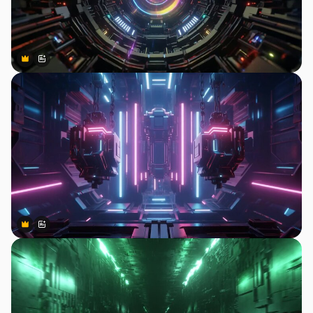
Premium
Premium
Generado por IA
Premium
Premium
Generado por IA