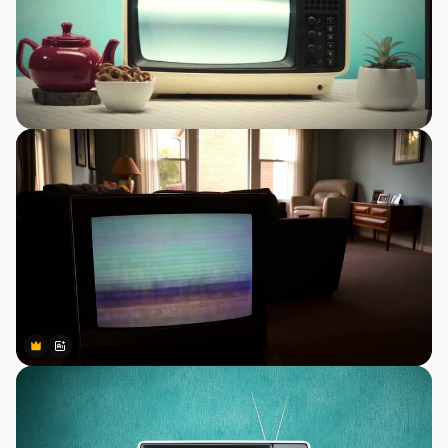
Premium
Premium
Generado por IA