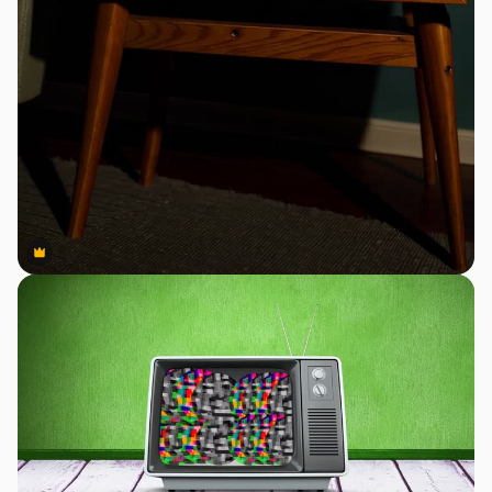
Premium
Premium