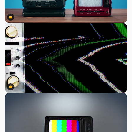
Premium
Premium
Premium
Premium