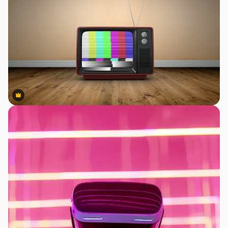
Premium
Premium