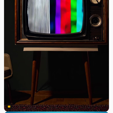
Premium
Premium