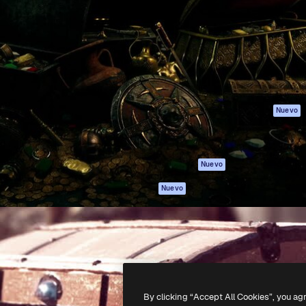
eativa para dirigir tu mejor
Spaces
Academy
 un millón de suscriptores
Asistente de IA
Documentación
, empresas, agencias y
Generador de
Soporte
imágenes
Términos de uso
Generador de
Política de
vídeos
privacidad
Texto a voz
Originales
Nuevo
Contenido de
Política de cooki
stock
Centro de
MCP para
confianza
Nuevo
Claude/ChatGPT
Afiliados
Agentes
Nuevo
Empresas
API
App móvil
Todas las
herramientas
-
2026
Freepik Company S.L.U.
Todos los derechos reservados
.
By clicking “Accept All Cookies”, you ag