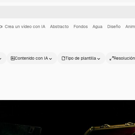
Crea un vídeo con IA
Abstracto
Fondos
Agua
Diseño
Anim
Contenido con IA
Tipo de plantilla
Resolución
Productos
Información úti