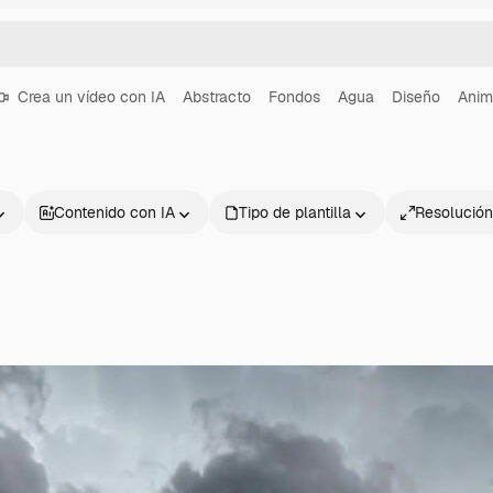
Crea un vídeo con IA
Abstracto
Fondos
Agua
Diseño
Anim
Contenido con IA
Tipo de plantilla
Resolución
Productos
Información úti