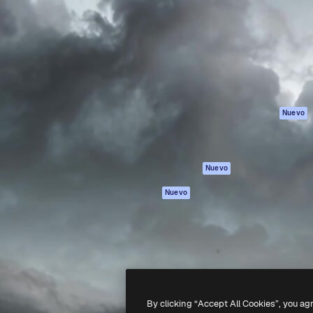
eativa para dirigir tu mejor
Spaces
Academy
 un millón de suscriptores
Asistente de IA
Documentación
, empresas, agencias y
Generador de
Soporte
imágenes
Términos de uso
Generador de
Política de
vídeos
privacidad
Texto a voz
Originales
Nuevo
Contenido de
Política de cooki
stock
Centro de
MCP para
confianza
Nuevo
Claude/ChatGPT
Afiliados
Agentes
Nuevo
Empresas
API
App móvil
Todas las
herramientas
-
2026
Freepik Company S.L.U.
Todos los derechos reservados
.
By clicking “Accept All Cookies”, you ag