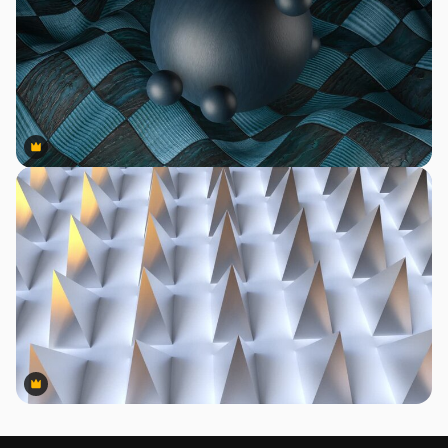
Premium
Premium
Premium
Premium