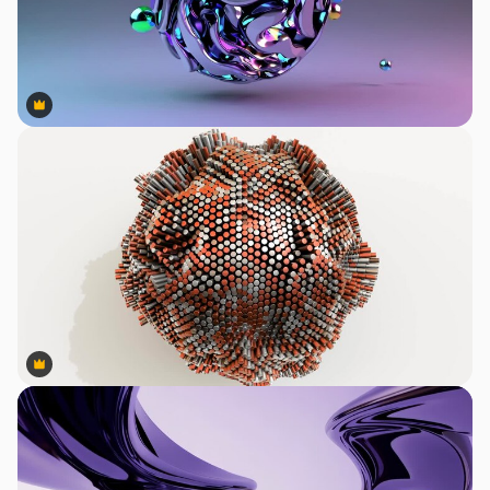
Premium
Premium
Premium
Premium