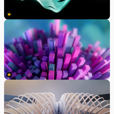
Premium
Premium
Premium
Premium