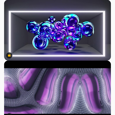
Premium
Premium