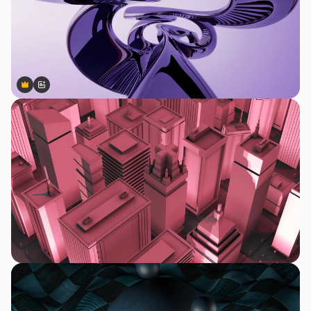
Premium
Premium
Generado por IA