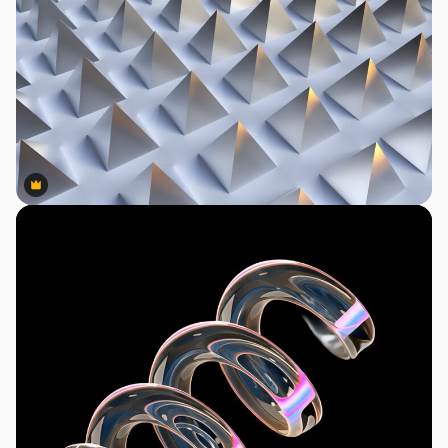
Premium
Premium