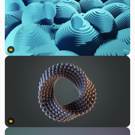
Premium
Premium
Premium
Premium