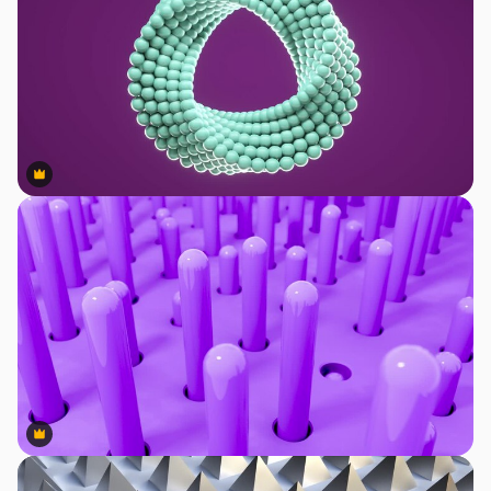
Premium
Premium
Premium
Premium