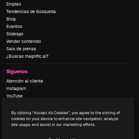
Empleo
Tendencias de búsqueda
Blog
Eventos
Slidesgo
Vender contenido
Sala de prensa
¿Buscas magnific.ai?
Síguenos
Atención al cliente
Instagram
YouTube
LinkedIn
TikTok
By clicking “Accept All Cookies”, you agree to the storing of
Discord
cookies on your device to enhance site navigation, analyze
site usage, and assist in our marketing efforts.
X
Reddit