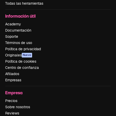
Todas las herramientas
Información útil
Academy
Documentación
Soporte
Términos de uso
Política de privacidad
Originales
Nuevo
Política de cookies
Centro de confianza
Afiliados
Empresas
Empresa
Precios
Sobre nosotros
Reviews