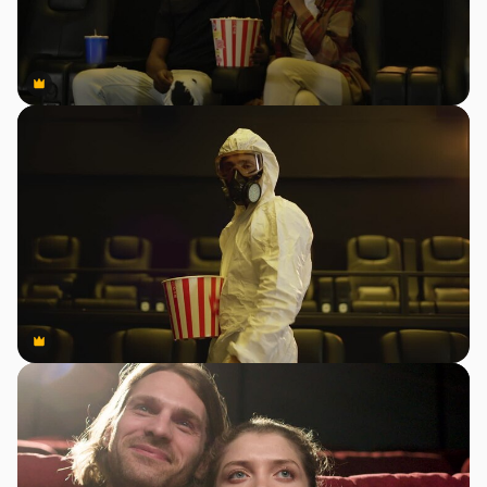
Premium
Premium
Premium
Premium