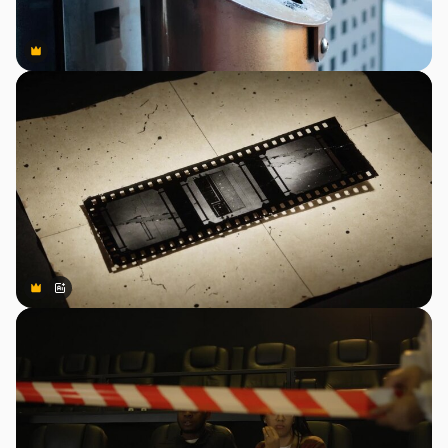
Premium
Premium
Premium
Premium
Tekoälyn luoma