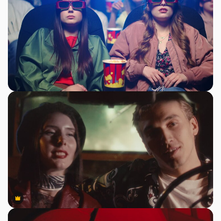
Premium
Premium