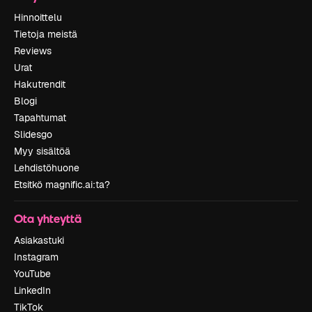
Hinnoittelu
Tietoja meistä
Reviews
Urat
Hakutrendit
Blogi
Tapahtumat
Slidesgo
Myy sisältöä
Lehdistöhuone
Etsitkö magnific.ai:ta?
Ota yhteyttä
Asiakastuki
Instagram
YouTube
LinkedIn
TikTok