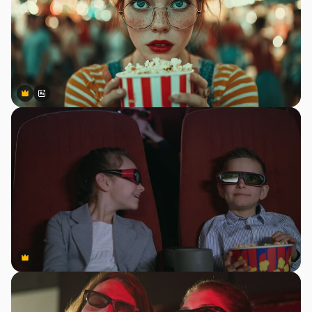
Premium
Premium
Tekoälyn luoma
Premium
Premium