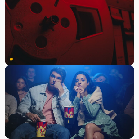
Premium
Premium