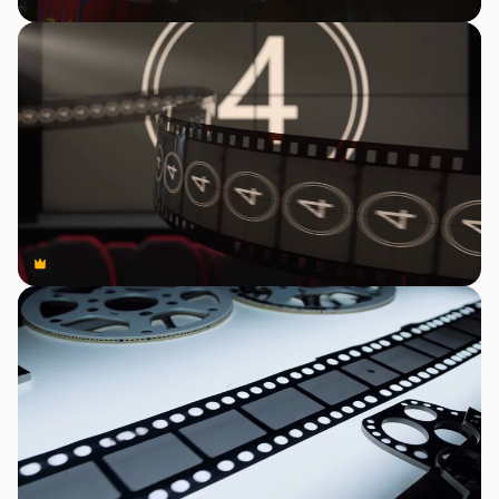
Premium
Premium