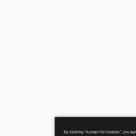
By clicking “Accept All Cookies”, you ag