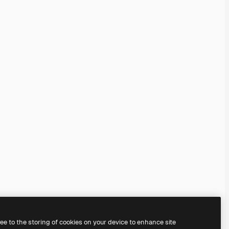
ree to the storing of cookies on your device to enhance site