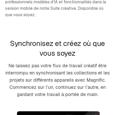
professionnels modèles d’IA et fonctionnalités dans la
version mobile de notre Suite créative. Disponible où
que vous soyez.
Synchronisez et créez où que
vous soyez
Ne laissez pas votre flux de travail créatif être
interrompu en synchronisant les collections et les
projets sur différents appareils avec Magnific.
Commencez sur l’un, continuez sur l’autre, en
gardant votre travail à portée de main.