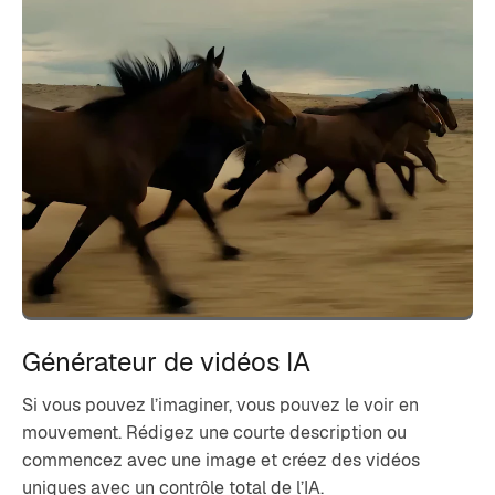
Générateur de vidéos IA
Si vous pouvez l’imaginer, vous pouvez le voir en
mouvement. Rédigez une courte description ou
commencez avec une image et créez des vidéos
uniques avec un contrôle total de l’IA.