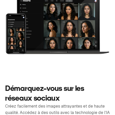
Démarquez-vous sur les
réseaux sociaux
Créez facilement des images attrayantes et de haute
qualité. Accédez à des outils avec la technologie de l’IA