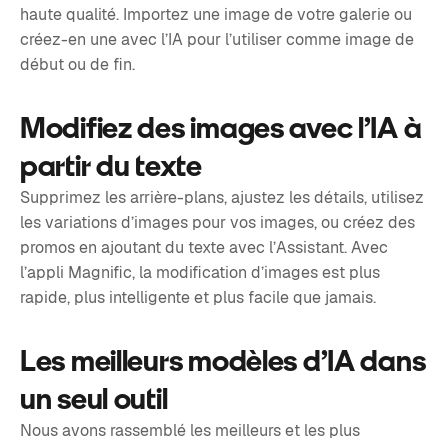
haute qualité. Importez une image de votre galerie ou
créez-en une avec l’IA pour l’utiliser comme image de
début ou de fin.
Modifiez des images avec l’IA à
partir du texte
Supprimez les arrière-plans, ajustez les détails, utilisez
les variations d’images pour vos images, ou créez des
promos en ajoutant du texte avec l’Assistant. Avec
l’appli Magnific, la modification d’images est plus
rapide, plus intelligente et plus facile que jamais.
Les meilleurs modèles d’IA dans
un seul outil
Nous avons rassemblé les meilleurs et les plus