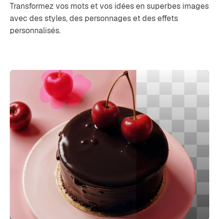
Transformez vos mots et vos idées en superbes images
avec des styles, des personnages et des effets
personnalisés.