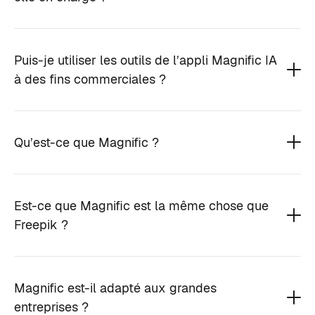
Puis-je utiliser les outils de l’appli Magnific IA
à des fins commerciales ?
Qu’est-ce que Magnific ?
Est-ce que Magnific est la même chose que
Freepik ?
Magnific est-il adapté aux grandes
entreprises ?