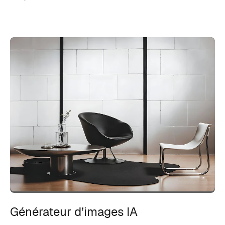
Générateur d’images IA