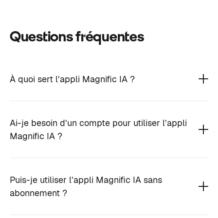
Questions fréquentes
À quoi sert l’appli Magnific IA ?
Ai-je besoin d’un compte pour utiliser l’appli
Magnific IA ?
Puis-je utiliser l’appli Magnific IA sans
abonnement ?