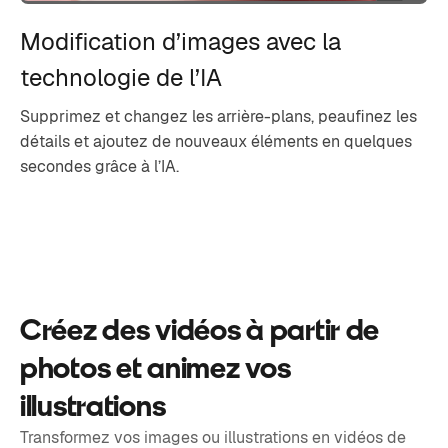
Modification d’images avec la
technologie de l’IA
Supprimez et changez les arrière-plans, peaufinez les
détails et ajoutez de nouveaux éléments en quelques
secondes grâce à l’IA.
Créez des vidéos à partir de
photos et animez vos
illustrations
Transformez vos images ou illustrations en vidéos de