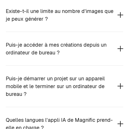
Existe-t-il une limite au nombre d’images que
je peux générer ?
Puis-je accéder à mes créations depuis un
ordinateur de bureau ?
Puis-je démarrer un projet sur un appareil
mobile et le terminer sur un ordinateur de
bureau ?
Quelles langues l’appli IA de Magnific prend-
elle en charge ?