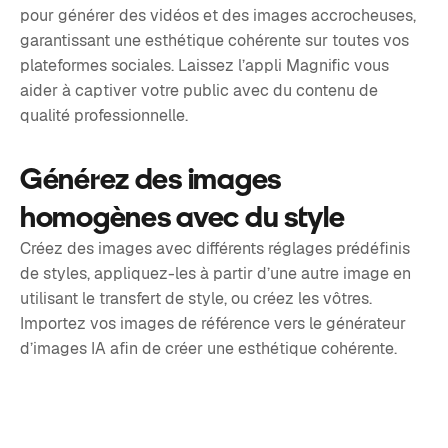
pour générer des vidéos et des images accrocheuses,
garantissant une esthétique cohérente sur toutes vos
plateformes sociales. Laissez l’appli Magnific vous
aider à captiver votre public avec du contenu de
qualité professionnelle.
Générez des images
homogènes avec du style
Créez des images avec différents réglages prédéfinis
de styles, appliquez-les à partir d’une autre image en
utilisant le transfert de style, ou créez les vôtres.
Importez vos images de référence vers le générateur
d’images IA afin de créer une esthétique cohérente.